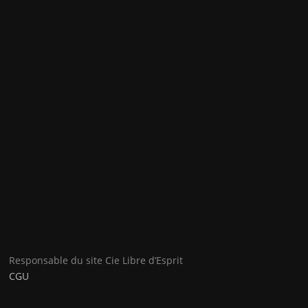
Responsable du site Cie Libre d’Esprit
CGU