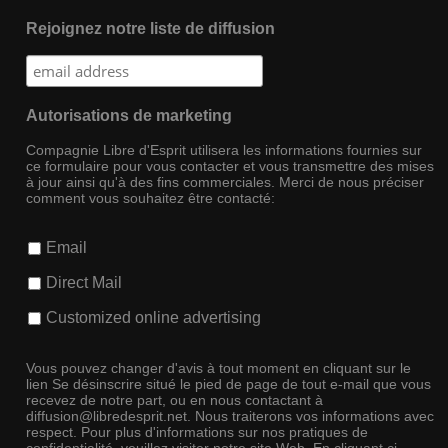
Rejoignez notre liste de diffusion
Autorisations de marketing
Compagnie Libre d'Esprit utilisera les informations fournies sur
ce formulaire pour vous contacter et vous transmettre des mises
à jour ainsi qu'à des fins commerciales. Merci de nous préciser
comment vous souhaitez être contacté:
Email
Direct Mail
Customized online advertising
Vous pouvez changer d'avis à tout moment en cliquant sur le
lien Se désinscrire situé le pied de page de tout e-mail que vous
recevez de notre part, ou en nous contactant à
diffusion@libredesprit.net. Nous traiterons vos informations avec
respect. Pour plus d'informations sur nos pratiques de