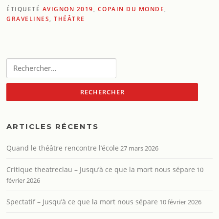
ÉTIQUETÉ
AVIGNON 2019
,
COPAIN DU MONDE
,
GRAVELINES
,
THÉÂTRE
Rechercher :
ARTICLES RÉCENTS
Quand le théâtre rencontre l’école
27 mars 2026
Critique theatreclau – Jusqu’à ce que la mort nous sépare
10
février 2026
Spectatif – Jusqu’à ce que la mort nous sépare
10 février 2026