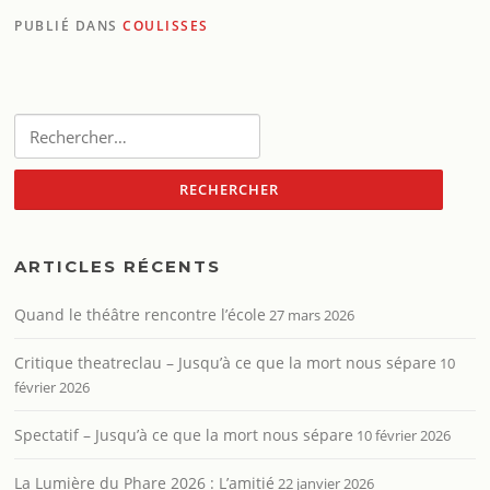
PUBLIÉ DANS
COULISSES
Rechercher :
ARTICLES RÉCENTS
Quand le théâtre rencontre l’école
27 mars 2026
Critique theatreclau – Jusqu’à ce que la mort nous sépare
10
février 2026
Spectatif – Jusqu’à ce que la mort nous sépare
10 février 2026
La Lumière du Phare 2026 : L’amitié
22 janvier 2026