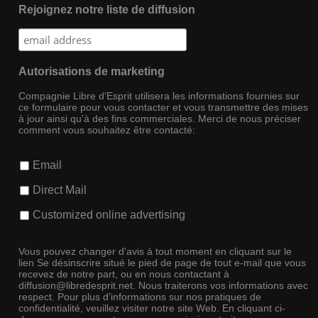
Rejoignez notre liste de diffusion
Autorisations de marketing
Compagnie Libre d'Esprit utilisera les informations fournies sur
ce formulaire pour vous contacter et vous transmettre des mises
à jour ainsi qu'à des fins commerciales. Merci de nous préciser
comment vous souhaitez être contacté:
Email
Direct Mail
Customized online advertising
Vous pouvez changer d'avis à tout moment en cliquant sur le
lien Se désinscrire situé le pied de page de tout e-mail que vous
recevez de notre part, ou en nous contactant à
diffusion@libredesprit.net. Nous traiterons vos informations avec
respect. Pour plus d'informations sur nos pratiques de
confidentialité, veuillez visiter notre site Web. En cliquant ci-