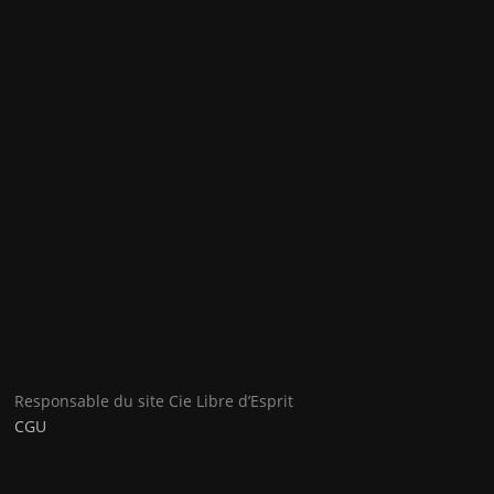
Responsable du site Cie Libre d’Esprit
CGU