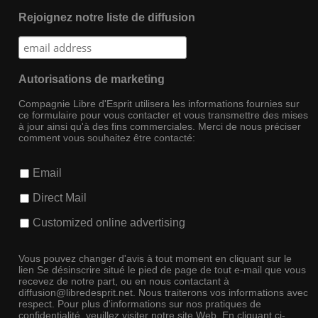
Rejoignez notre liste de diffusion
Autorisations de marketing
Compagnie Libre d'Esprit utilisera les informations fournies sur
ce formulaire pour vous contacter et vous transmettre des mises
à jour ainsi qu'à des fins commerciales. Merci de nous préciser
comment vous souhaitez être contacté:
Email
Direct Mail
Customized online advertising
Vous pouvez changer d'avis à tout moment en cliquant sur le
lien Se désinscrire situé le pied de page de tout e-mail que vous
recevez de notre part, ou en nous contactant à
diffusion@libredesprit.net. Nous traiterons vos informations avec
respect. Pour plus d'informations sur nos pratiques de
confidentialité, veuillez visiter notre site Web. En cliquant ci-