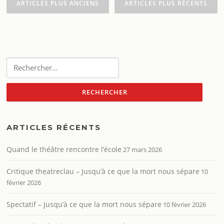
des
ARTICLES PLUS ANCIENS
ARTICLES PLUS RÉCENTS
articles
Rechercher :
ARTICLES RÉCENTS
Quand le théâtre rencontre l’école
27 mars 2026
Critique theatreclau – Jusqu’à ce que la mort nous sépare
10
février 2026
Spectatif – Jusqu’à ce que la mort nous sépare
10 février 2026