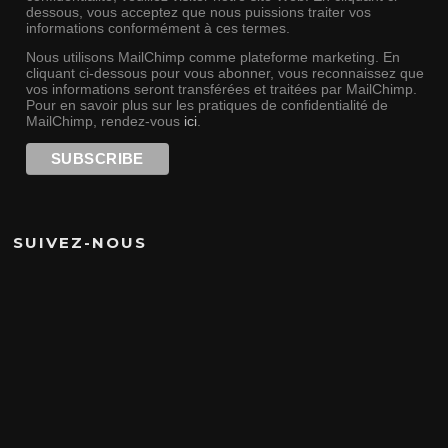
dessous, vous acceptez que nous puissions traiter vos
informations conformément à ces termes.
Nous utilisons MailChimp comme plateforme marketing. En
cliquant ci-dessous pour vous abonner, vous reconnaissez que
vos informations seront transférées et traitées par MailChimp.
Pour en savoir plus sur les pratiques de confidentialité de
MailChimp, rendez-vous
ici
.
SUIVEZ-NOUS