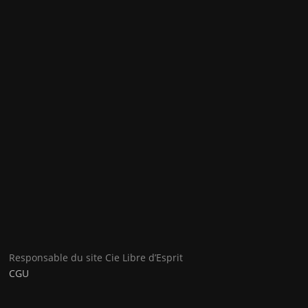
Responsable du site Cie Libre d’Esprit
CGU