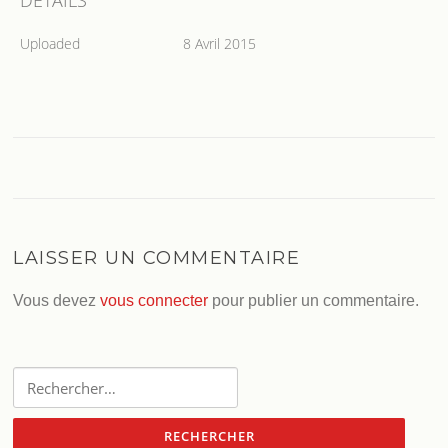
DETAILS
Uploaded
8 Avril 2015
LAISSER UN COMMENTAIRE
Vous devez
vous connecter
pour publier un commentaire.
Rechercher :