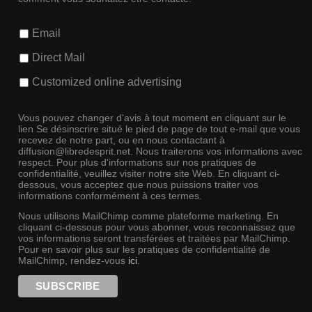
Email
Direct Mail
Customized online advertising
Vous pouvez changer d'avis à tout moment en cliquant sur le
lien Se désinscrire situé le pied de page de tout e-mail que vous
recevez de notre part, ou en nous contactant à
diffusion@libredesprit.net. Nous traiterons vos informations avec
respect. Pour plus d'informations sur nos pratiques de
confidentialité, veuillez visiter notre site Web. En cliquant ci-
dessous, vous acceptez que nous puissions traiter vos
informations conformément à ces termes.
Nous utilisons MailChimp comme plateforme marketing. En
cliquant ci-dessous pour vous abonner, vous reconnaissez que
vos informations seront transférées et traitées par MailChimp.
Pour en savoir plus sur les pratiques de confidentialité de
MailChimp, rendez-vous
ici
.