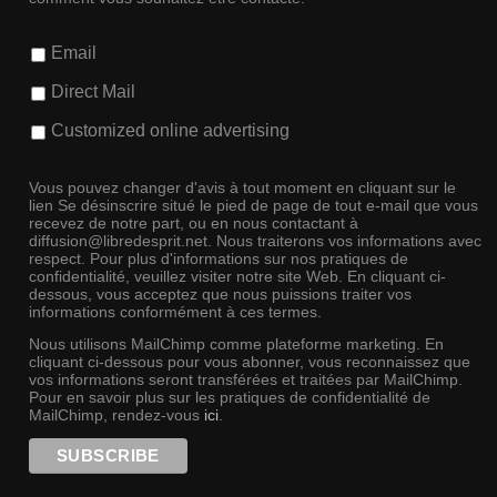
Email
Direct Mail
Customized online advertising
Vous pouvez changer d'avis à tout moment en cliquant sur le
lien Se désinscrire situé le pied de page de tout e-mail que vous
recevez de notre part, ou en nous contactant à
diffusion@libredesprit.net. Nous traiterons vos informations avec
respect. Pour plus d'informations sur nos pratiques de
confidentialité, veuillez visiter notre site Web. En cliquant ci-
dessous, vous acceptez que nous puissions traiter vos
informations conformément à ces termes.
Nous utilisons MailChimp comme plateforme marketing. En
cliquant ci-dessous pour vous abonner, vous reconnaissez que
vos informations seront transférées et traitées par MailChimp.
Pour en savoir plus sur les pratiques de confidentialité de
MailChimp, rendez-vous
ici
.