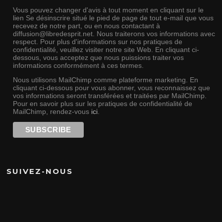
Vous pouvez changer d'avis à tout moment en cliquant sur le
lien Se désinscrire situé le pied de page de tout e-mail que vous
recevez de notre part, ou en nous contactant à
diffusion@libredesprit.net. Nous traiterons vos informations avec
respect. Pour plus d'informations sur nos pratiques de
confidentialité, veuillez visiter notre site Web. En cliquant ci-
dessous, vous acceptez que nous puissions traiter vos
informations conformément à ces termes.
Nous utilisons MailChimp comme plateforme marketing. En
cliquant ci-dessous pour vous abonner, vous reconnaissez que
vos informations seront transférées et traitées par MailChimp.
Pour en savoir plus sur les pratiques de confidentialité de
MailChimp, rendez-vous
ici
.
SUIVEZ-NOUS