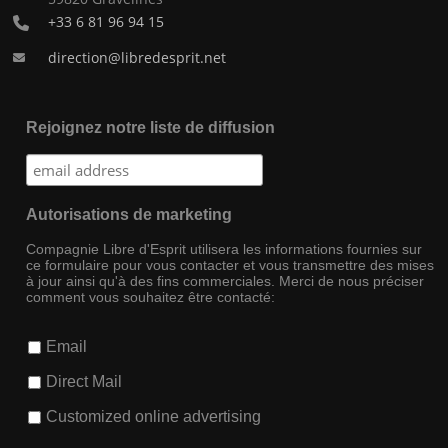
+33 6 81 96 94 15
direction@libredesprit.net
Rejoignez notre liste de diffusion
Autorisations de marketing
Compagnie Libre d'Esprit utilisera les informations fournies sur
ce formulaire pour vous contacter et vous transmettre des mises
à jour ainsi qu'à des fins commerciales. Merci de nous préciser
comment vous souhaitez être contacté:
Email
Direct Mail
Customized online advertising