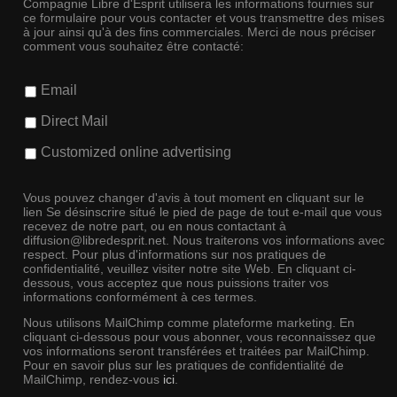
Compagnie Libre d'Esprit utilisera les informations fournies sur
ce formulaire pour vous contacter et vous transmettre des mises
à jour ainsi qu'à des fins commerciales. Merci de nous préciser
comment vous souhaitez être contacté:
Email
Direct Mail
Customized online advertising
Vous pouvez changer d'avis à tout moment en cliquant sur le
lien Se désinscrire situé le pied de page de tout e-mail que vous
recevez de notre part, ou en nous contactant à
diffusion@libredesprit.net. Nous traiterons vos informations avec
respect. Pour plus d'informations sur nos pratiques de
confidentialité, veuillez visiter notre site Web. En cliquant ci-
dessous, vous acceptez que nous puissions traiter vos
informations conformément à ces termes.
Nous utilisons MailChimp comme plateforme marketing. En
cliquant ci-dessous pour vous abonner, vous reconnaissez que
vos informations seront transférées et traitées par MailChimp.
Pour en savoir plus sur les pratiques de confidentialité de
MailChimp, rendez-vous
ici
.