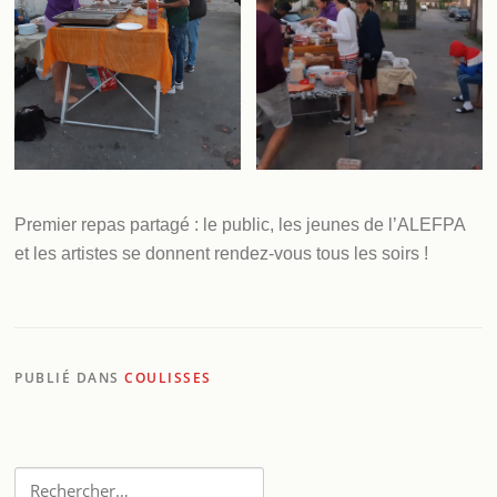
Premier repas partagé : le public, les jeunes de l’ALEFPA
et les artistes se donnent rendez-vous tous les soirs !
PUBLIÉ DANS
COULISSES
Rechercher :