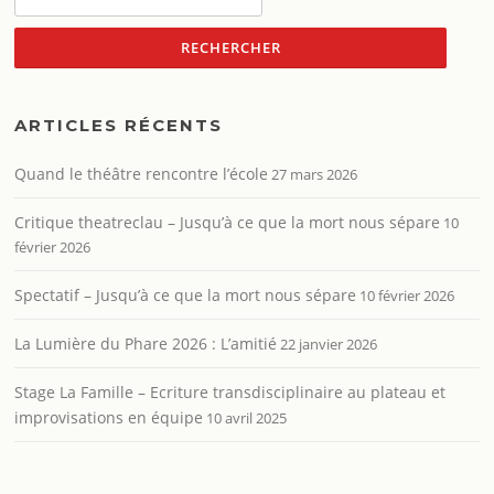
ARTICLES RÉCENTS
Quand le théâtre rencontre l’école
27 mars 2026
Critique theatreclau – Jusqu’à ce que la mort nous sépare
10
février 2026
Spectatif – Jusqu’à ce que la mort nous sépare
10 février 2026
La Lumière du Phare 2026 : L’amitié
22 janvier 2026
Stage La Famille – Ecriture transdisciplinaire au plateau et
improvisations en équipe
10 avril 2025