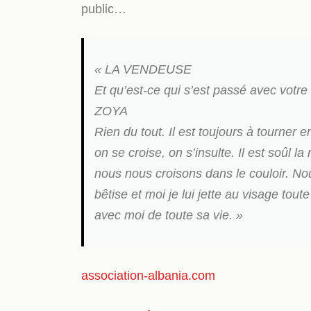
public…
« LA VENDEUSE
Et qu’est-ce qui s’est passé avec votre
ZOYA
Rien du tout. Il est toujours à tourner
on se croise, on s’insulte. Il est soûl la
nous nous croisons dans le couloir. No
bêtise et moi je lui jette au visage tou
avec moi de toute sa vie. »
association-albania.com