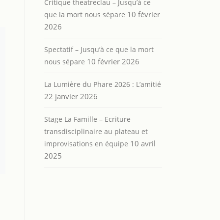
Critique theatreclau – Jusqu’à ce
10 février
que la mort nous sépare
2026
Spectatif – Jusqu’à ce que la mort
10 février 2026
nous sépare
La Lumière du Phare 2026 : L’amitié
22 janvier 2026
Stage La Famille – Ecriture
transdisciplinaire au plateau et
10 avril
improvisations en équipe
2025