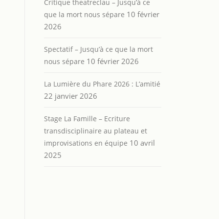
Critique theatreclau – Jusqu’à ce
10 février
que la mort nous sépare
2026
Spectatif – Jusqu’à ce que la mort
10 février 2026
nous sépare
La Lumière du Phare 2026 : L’amitié
22 janvier 2026
Stage La Famille – Ecriture
transdisciplinaire au plateau et
10 avril
improvisations en équipe
2025