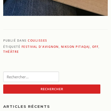
PUBLIÉ DANS
COULISSES
ÉTIQUETÉ
FESTIVAL D'AVIGNON
,
NIKSON PITAQAJ
,
OFF
,
THÉÂTRE
Rechercher :
ARTICLES RÉCENTS