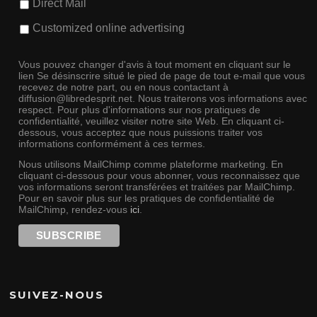
Direct Mail
Customized online advertising
Vous pouvez changer d'avis à tout moment en cliquant sur le
lien Se désinscrire situé le pied de page de tout e-mail que vous
recevez de notre part, ou en nous contactant à
diffusion@libredesprit.net. Nous traiterons vos informations avec
respect. Pour plus d'informations sur nos pratiques de
confidentialité, veuillez visiter notre site Web. En cliquant ci-
dessous, vous acceptez que nous puissions traiter vos
informations conformément à ces termes.
Nous utilisons MailChimp comme plateforme marketing. En
cliquant ci-dessous pour vous abonner, vous reconnaissez que
vos informations seront transférées et traitées par MailChimp.
Pour en savoir plus sur les pratiques de confidentialité de
MailChimp, rendez-vous
ici
.
SUIVEZ-NOUS