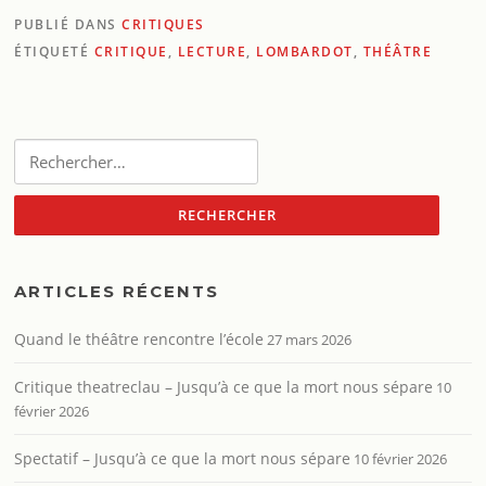
PUBLIÉ DANS
CRITIQUES
ÉTIQUETÉ
CRITIQUE
,
LECTURE
,
LOMBARDOT
,
THÉÂTRE
Rechercher :
ARTICLES RÉCENTS
Quand le théâtre rencontre l’école
27 mars 2026
Critique theatreclau – Jusqu’à ce que la mort nous sépare
10
février 2026
Spectatif – Jusqu’à ce que la mort nous sépare
10 février 2026