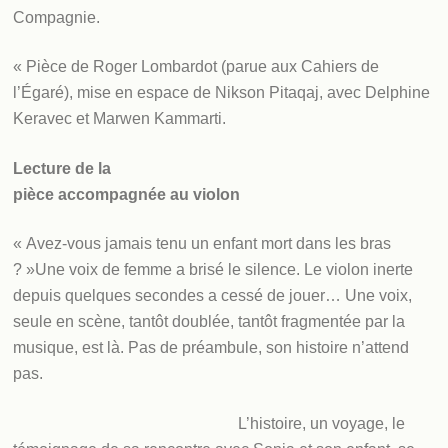
Compagnie.
« Pièce de Roger Lombardot (parue aux Cahiers de
l’Égaré), mise en espace de Nikson Pitaqaj, avec Delphine
Keravec et Marwen Kammarti.
Lecture de la
pièce accompagnée au violon
« Avez-vous jamais tenu un enfant mort dans les bras
? »Une voix de femme a brisé le silence. Le violon inerte
depuis quelques secondes a cessé de jouer… Une voix,
seule en scène, tantôt doublée, tantôt fragmentée par la
musique, est là. Pas de préambule, son histoire n’attend
pas.
L’histoire, un voyage, le