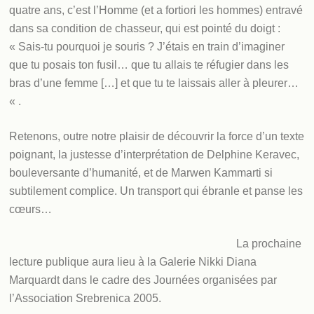
quatre ans, c’est l’Homme (et a fortiori les hommes) entravé
dans sa condition de chasseur, qui est pointé du doigt :
« Sais-tu pourquoi je souris ? J’étais en train d’imaginer
que tu posais ton fusil… que tu allais te réfugier dans les
bras d’une femme […] et que tu te laissais aller à pleurer…
« .
Retenons, outre notre plaisir de découvrir la force d’un texte
poignant, la justesse d’interprétation de Delphine Keravec,
bouleversante d’humanité, et de Marwen Kammarti si
subtilement complice. Un transport qui ébranle et panse les
cœurs…
La prochaine
lecture publique aura lieu à la Galerie Nikki Diana
Marquardt dans le cadre des Journées organisées par
l’Association Srebrenica 2005.