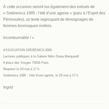
À cette occasion seront lus également des extraits de
« Srebrenica 1995 : l’été d’une agonie » (paru à l’Esprit des
Péninsules), un texte regroupant de témoignages de
femmes bosniaques violées.
Incontournable ! »
ASSOCIATION SREBENICA 2005
Lectures publiques à la Galerie Nikki Diana Marquardt
9 place des Vosges 75004 Paris
Requiem le 29 mai à 17 h.
Srebrenica 1995 : l’été d’une agonie, le 28 mai à 17 h.
Ingrid