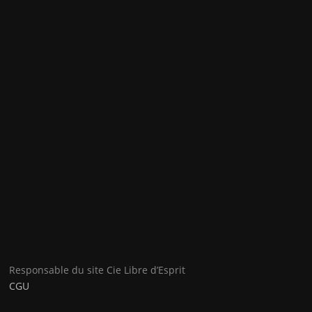
Responsable du site Cie Libre d’Esprit
CGU