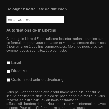
Rejoignez notre liste de diffusion
Autorisations de marketing
Compagnie Libre d'Esprit utilisera les informations fournies sur
ce formulaire pour vous contacter et vous transmettre des mises
à jour ainsi qu'à des fins commerciales. Merci de nous préciser
comment vous souhaitez être contacté:
Email
Direct Mail
Customized online advertising
Vous pouvez changer d'avis à tout moment en cliquant sur le
lien Se désinscrire situé le pied de page de tout e-mail que vous
recevez de notre part, ou en nous contactant à
diffusion@libredesprit.net. Nous traiterons vos informations avec
respect. Pour plus d'informations sur nos pratiques de