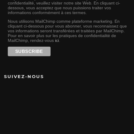
confidentialité, veuillez visiter notre site Web. En cliquant ci-
dessous, vous acceptez que nous puissions traiter vos
informations conformément à ces termes.
Nous utilisons MailChimp comme plateforme marketing. En
cliquant ci-dessous pour vous abonner, vous reconnaissez que
vos informations seront transférées et traitées par MailChimp.
Pour en savoir plus sur les pratiques de confidentialité de
MailChimp, rendez-vous
ici
.
SUIVEZ-NOUS