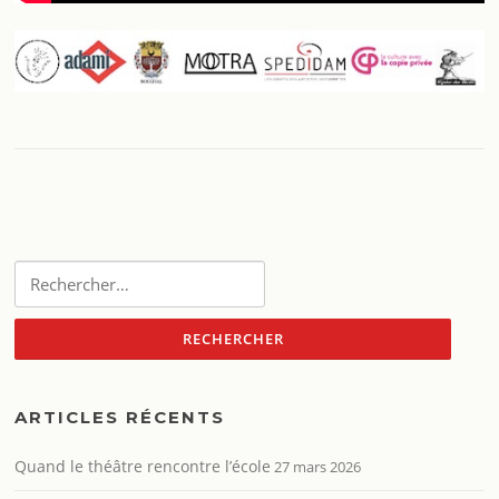
Rechercher :
ARTICLES RÉCENTS
Quand le théâtre rencontre l’école
27 mars 2026