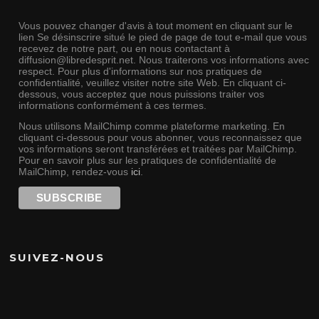
Vous pouvez changer d'avis à tout moment en cliquant sur le
lien Se désinscrire situé le pied de page de tout e-mail que vous
recevez de notre part, ou en nous contactant à
diffusion@libredesprit.net. Nous traiterons vos informations avec
respect. Pour plus d'informations sur nos pratiques de
confidentialité, veuillez visiter notre site Web. En cliquant ci-
dessous, vous acceptez que nous puissions traiter vos
informations conformément à ces termes.
Nous utilisons MailChimp comme plateforme marketing. En
cliquant ci-dessous pour vous abonner, vous reconnaissez que
vos informations seront transférées et traitées par MailChimp.
Pour en savoir plus sur les pratiques de confidentialité de
MailChimp, rendez-vous
ici
.
SUIVEZ-NOUS