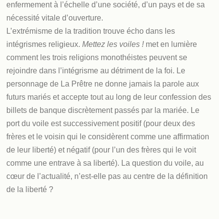
enfermement à l’échelle d’une société, d’un pays et de sa
nécessité vitale d’ouverture.
L’extrémisme de la tradition trouve écho dans les
intégrismes religieux.
Mettez les voiles !
met en lumière
comment les trois religions monothéistes peuvent se
rejoindre dans l’intégrisme au détriment de la foi. Le
personnage de La Prêtre ne donne jamais la parole aux
futurs mariés et accepte tout au long de leur confession des
billets de banque discrètement passés par la mariée. Le
port du voile est successivement positif (pour deux des
frères et le voisin qui le considèrent comme une affirmation
de leur liberté) et négatif (pour l’un des frères qui le voit
comme une entrave à sa liberté). La question du voile, au
cœur de l’actualité, n’est-elle pas au centre de la définition
de la liberté ?