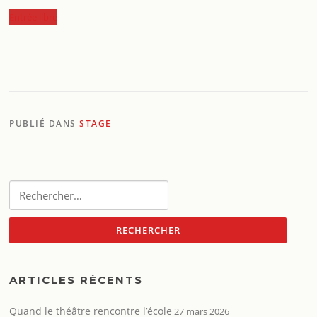
Entrée libre
PUBLIÉ DANS
STAGE
Rechercher :
ARTICLES RÉCENTS
Quand le théâtre rencontre l’école
27 mars 2026