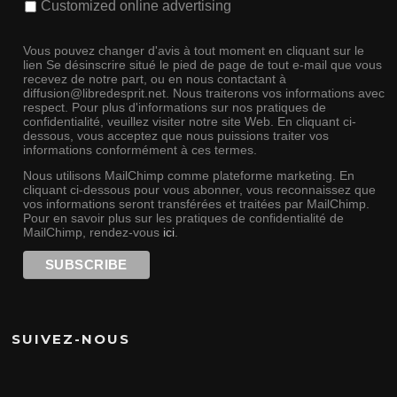
Customized online advertising
Vous pouvez changer d'avis à tout moment en cliquant sur le
lien Se désinscrire situé le pied de page de tout e-mail que vous
recevez de notre part, ou en nous contactant à
diffusion@libredesprit.net. Nous traiterons vos informations avec
respect. Pour plus d'informations sur nos pratiques de
confidentialité, veuillez visiter notre site Web. En cliquant ci-
dessous, vous acceptez que nous puissions traiter vos
informations conformément à ces termes.
Nous utilisons MailChimp comme plateforme marketing. En
cliquant ci-dessous pour vous abonner, vous reconnaissez que
vos informations seront transférées et traitées par MailChimp.
Pour en savoir plus sur les pratiques de confidentialité de
MailChimp, rendez-vous
ici
.
SUIVEZ-NOUS