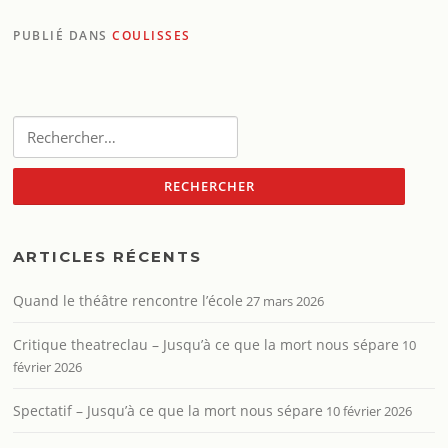
PUBLIÉ DANS
COULISSES
Rechercher :
ARTICLES RÉCENTS
Quand le théâtre rencontre l’école
27 mars 2026
Critique theatreclau – Jusqu’à ce que la mort nous sépare
10
février 2026
Spectatif – Jusqu’à ce que la mort nous sépare
10 février 2026