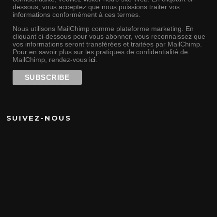
dessous, vous acceptez que nous puissions traiter vos
informations conformément à ces termes.
Nous utilisons MailChimp comme plateforme marketing. En
cliquant ci-dessous pour vous abonner, vous reconnaissez que
vos informations seront transférées et traitées par MailChimp.
Pour en savoir plus sur les pratiques de confidentialité de
MailChimp, rendez-vous
ici
.
SUIVEZ-NOUS