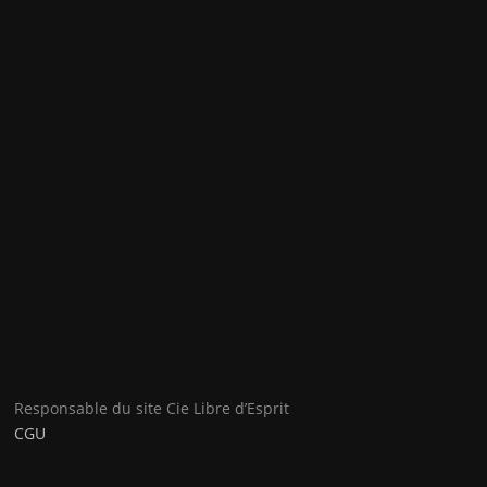
Responsable du site Cie Libre d’Esprit
CGU