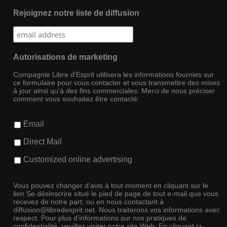
Rejoignez notre liste de diffusion
Autorisations de marketing
Compagnie Libre d'Esprit utilisera les informations fournies sur
ce formulaire pour vous contacter et vous transmettre des mises
à jour ainsi qu'à des fins commerciales. Merci de nous préciser
comment vous souhaitez être contacté:
Email
Direct Mail
Customized online advertising
Vous pouvez changer d'avis à tout moment en cliquant sur le
lien Se désinscrire situé le pied de page de tout e-mail que vous
recevez de notre part, ou en nous contactant à
diffusion@libredesprit.net. Nous traiterons vos informations avec
respect. Pour plus d'informations sur nos pratiques de
confidentialité, veuillez visiter notre site Web. En cliquant ci-