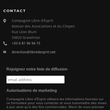
CONTACT
Compagnie Libre d'Esprit
Maison des Associations et du Citoyen
Rue Léon Blum
59820 Gravelines
+33 6 81 96 94 15
direction@libredesprit.net
Rejoignez notre liste de diffusion
Autorisations de marketing
Compagnie Libre d'Esprit utilisera les informations fournies sur
ce formulaire pour vous contacter et vous transmettre des mises
à jour ainsi qu'à des fins commerciales. Merci de nous préciser