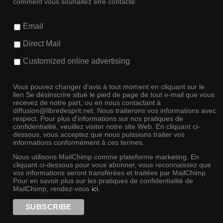
comment vous souhaitez être contacté:
Email
Direct Mail
Customized online advertising
Vous pouvez changer d'avis à tout moment en cliquant sur le
lien Se désinscrire situé le pied de page de tout e-mail que vous
recevez de notre part, ou en nous contactant à
diffusion@libredesprit.net. Nous traiterons vos informations avec
respect. Pour plus d'informations sur nos pratiques de
confidentialité, veuillez visiter notre site Web. En cliquant ci-
dessous, vous acceptez que nous puissions traiter vos
informations conformément à ces termes.
Nous utilisons MailChimp comme plateforme marketing. En
cliquant ci-dessous pour vous abonner, vous reconnaissez que
vos informations seront transférées et traitées par MailChimp.
Pour en savoir plus sur les pratiques de confidentialité de
MailChimp, rendez-vous
ici
.