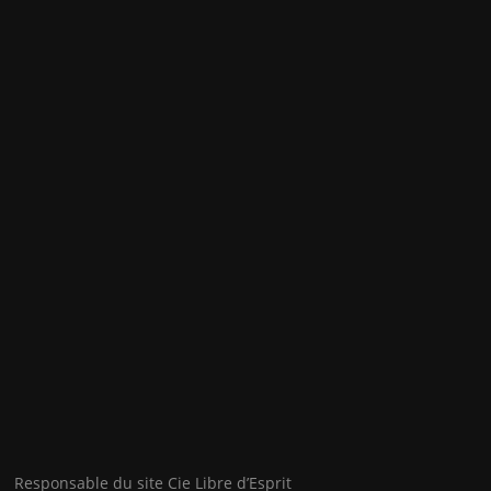
Responsable du site Cie Libre d’Esprit