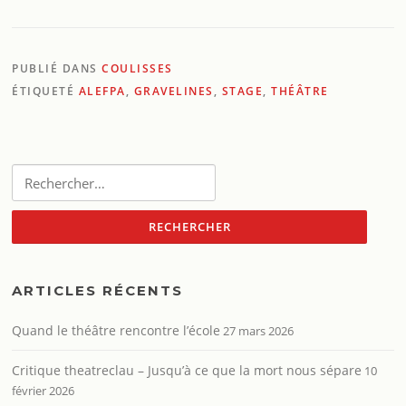
PUBLIÉ DANS
COULISSES
ÉTIQUETÉ
ALEFPA
,
GRAVELINES
,
STAGE
,
THÉÂTRE
Rechercher :
ARTICLES RÉCENTS
Quand le théâtre rencontre l’école
27 mars 2026
Critique theatreclau – Jusqu’à ce que la mort nous sépare
10
février 2026