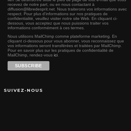
recevez de notre part, ou en nous contactant à
diffusion@libredesprit.net. Nous traiterons vos informations avec
respect. Pour plus d'informations sur nos pratiques de
confidentialité, veuillez visiter notre site Web. En cliquant ci-
dessous, vous acceptez que nous puissions traiter vos
informations conformément à ces termes.
Nous utilisons MailChimp comme plateforme marketing. En
cliquant ci-dessous pour vous abonner, vous reconnaissez que
vos informations seront transférées et traitées par MailChimp.
Pour en savoir plus sur les pratiques de confidentialité de
MailChimp, rendez-vous
ici
.
SUIVEZ-NOUS