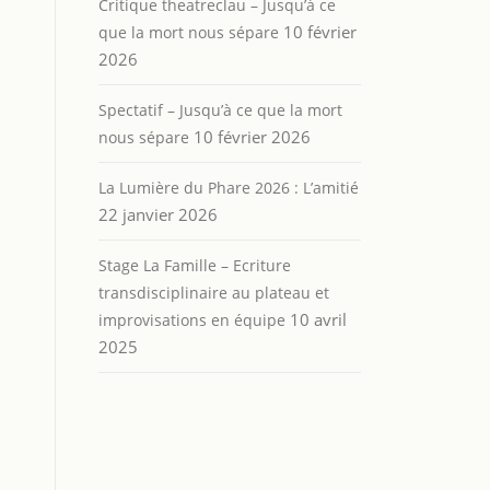
Critique theatreclau – Jusqu’à ce
10 février
que la mort nous sépare
2026
Spectatif – Jusqu’à ce que la mort
10 février 2026
nous sépare
La Lumière du Phare 2026 : L’amitié
22 janvier 2026
Stage La Famille – Ecriture
transdisciplinaire au plateau et
10 avril
improvisations en équipe
2025