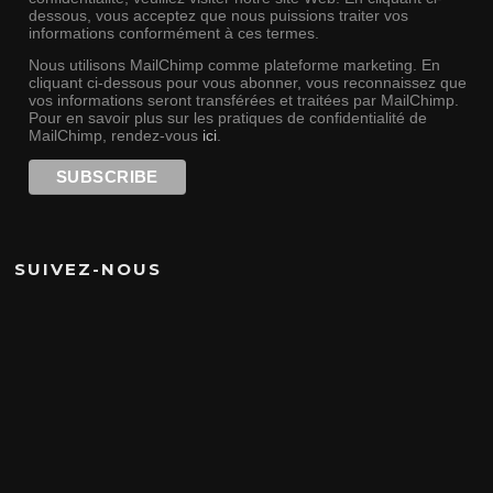
dessous, vous acceptez que nous puissions traiter vos
informations conformément à ces termes.
Nous utilisons MailChimp comme plateforme marketing. En
cliquant ci-dessous pour vous abonner, vous reconnaissez que
vos informations seront transférées et traitées par MailChimp.
Pour en savoir plus sur les pratiques de confidentialité de
MailChimp, rendez-vous
ici
.
SUIVEZ-NOUS