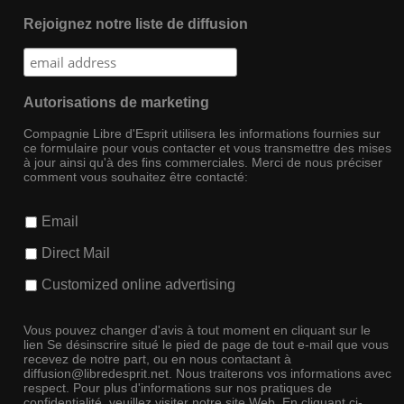
Rejoignez notre liste de diffusion
Autorisations de marketing
Compagnie Libre d'Esprit utilisera les informations fournies sur
ce formulaire pour vous contacter et vous transmettre des mises
à jour ainsi qu'à des fins commerciales. Merci de nous préciser
comment vous souhaitez être contacté:
Email
Direct Mail
Customized online advertising
Vous pouvez changer d'avis à tout moment en cliquant sur le
lien Se désinscrire situé le pied de page de tout e-mail que vous
recevez de notre part, ou en nous contactant à
diffusion@libredesprit.net. Nous traiterons vos informations avec
respect. Pour plus d'informations sur nos pratiques de
confidentialité, veuillez visiter notre site Web. En cliquant ci-