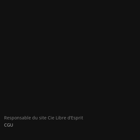
Responsable du site Cie Libre d’Esprit
CGU