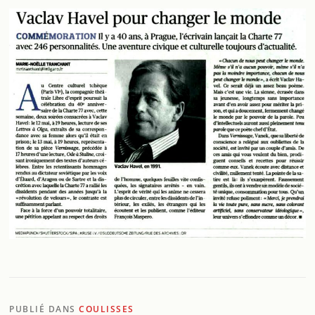
PUBLIÉ DANS
COULISSES