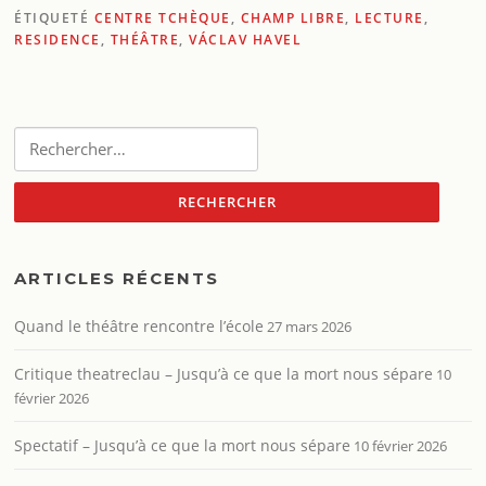
ÉTIQUETÉ
CENTRE TCHÈQUE
,
CHAMP LIBRE
,
LECTURE
,
RESIDENCE
,
THÉÂTRE
,
VÁCLAV HAVEL
Rechercher :
ARTICLES RÉCENTS
Quand le théâtre rencontre l’école
27 mars 2026
Critique theatreclau – Jusqu’à ce que la mort nous sépare
10
février 2026
Spectatif – Jusqu’à ce que la mort nous sépare
10 février 2026