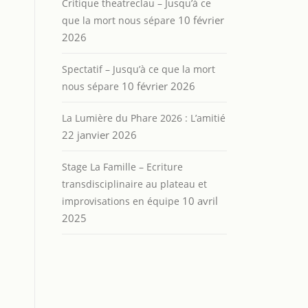
Critique theatreclau – Jusqu’à ce
10 février
que la mort nous sépare
2026
Spectatif – Jusqu’à ce que la mort
10 février 2026
nous sépare
La Lumière du Phare 2026 : L’amitié
22 janvier 2026
Stage La Famille – Ecriture
transdisciplinaire au plateau et
10 avril
improvisations en équipe
2025