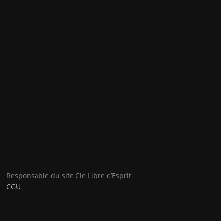
Responsable du site Cie Libre d’Esprit
CGU