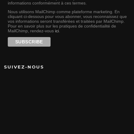
informations conformément à ces termes.
Nous utilisons MailChimp comme plateforme marketing. En
cliquant ci-dessous pour vous abonner, vous reconnaissez que
vos informations seront transférées et traitées par MailChimp.
Pour en savoir plus sur les pratiques de confidentialité de
MailChimp, rendez-vous
ici
.
SUIVEZ-NOUS