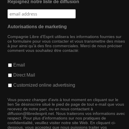
Rejoignez notre liste de diffusion
Autorisations de marketing
Compagnie Libre d'Esprit utilisera les informations fournies sur
ce formulaire pour vous contacter et vous transmettre des mises
à jour ainsi qu'à des fins commerciales. Merci de nous préciser
comment vous souhaitez être contacté:
Email
Direct Mail
Customized online advertising
Vous pouvez changer d'avis à tout moment en cliquant sur le
lien Se désinscrire situé le pied de page de tout e-mail que vous
recevez de notre part, ou en nous contactant à
diffusion@libredesprit.net. Nous traiterons vos informations avec
respect. Pour plus d'informations sur nos pratiques de
confidentialité, veuillez visiter notre site Web. En cliquant ci-
dessous, vous acceptez que nous puissions traiter vos