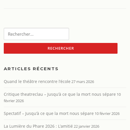
Rechercher :
ARTICLES RÉCENTS
Quand le théâtre rencontre l’école
27 mars 2026
Critique theatreclau – Jusqu’à ce que la mort nous sépare
10
février 2026
Spectatif – Jusqu’à ce que la mort nous sépare
10 février 2026
La Lumière du Phare 2026 : L’amitié
22 janvier 2026