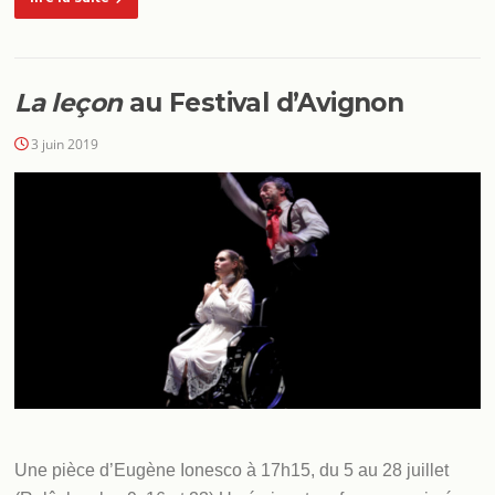
La leçon
au Festival d’Avignon
3 juin 2019
Une pièce d’Eugène Ionesco à 17h15, du 5 au 28 juillet