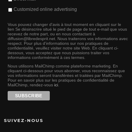
Customized online advertising
Vous pouvez changer d'avis à tout moment en cliquant sur le
lien Se désinscrire situé le pied de page de tout e-mail que vous
recevez de notre part, ou en nous contactant à
diffusion@libredesprit.net. Nous traiterons vos informations avec
respect. Pour plus d'informations sur nos pratiques de
confidentialité, veuillez visiter notre site Web. En cliquant ci-
dessous, vous acceptez que nous puissions traiter vos
informations conformément à ces termes.
Nous utilisons MailChimp comme plateforme marketing. En
cliquant ci-dessous pour vous abonner, vous reconnaissez que
vos informations seront transférées et traitées par MailChimp.
Pour en savoir plus sur les pratiques de confidentialité de
MailChimp, rendez-vous
ici
.
SUIVEZ-NOUS