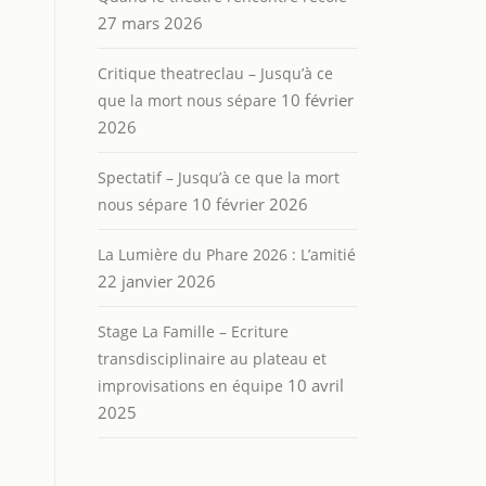
27 mars 2026
Critique theatreclau – Jusqu’à ce
10 février
que la mort nous sépare
2026
Spectatif – Jusqu’à ce que la mort
10 février 2026
nous sépare
La Lumière du Phare 2026 : L’amitié
22 janvier 2026
Stage La Famille – Ecriture
transdisciplinaire au plateau et
10 avril
improvisations en équipe
2025
s