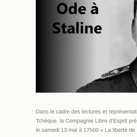
Dans le cadre des lectures et représent
Tchèque, la Compagnie Libre d’Espr
le samedi 13 mai à 17h00 « La liberté de 