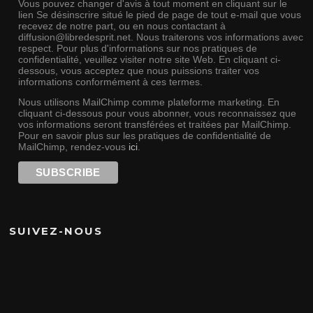
Vous pouvez changer d'avis à tout moment en cliquant sur le
lien Se désinscrire situé le pied de page de tout e-mail que vous
recevez de notre part, ou en nous contactant à
diffusion@libredesprit.net. Nous traiterons vos informations avec
respect. Pour plus d'informations sur nos pratiques de
confidentialité, veuillez visiter notre site Web. En cliquant ci-
dessous, vous acceptez que nous puissions traiter vos
informations conformément à ces termes.
Nous utilisons MailChimp comme plateforme marketing. En
cliquant ci-dessous pour vous abonner, vous reconnaissez que
vos informations seront transférées et traitées par MailChimp.
Pour en savoir plus sur les pratiques de confidentialité de
MailChimp, rendez-vous
ici
.
SUIVEZ-NOUS