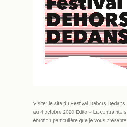
Visiter le site du Festival Dehors Deda
au 4 octobre 2020 Edito « La contrainte 
émotion particulière que je vous présent