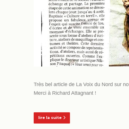
Très bel article de La Voix du Nord sur 
Merci à Richard Attagnant !
lire la suite