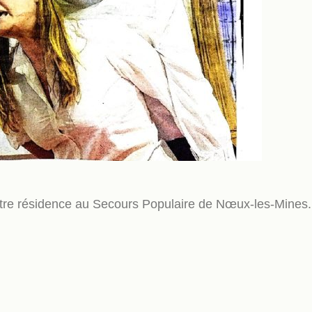
notre résidence au Secours Populaire de Nœux-les-Mines.