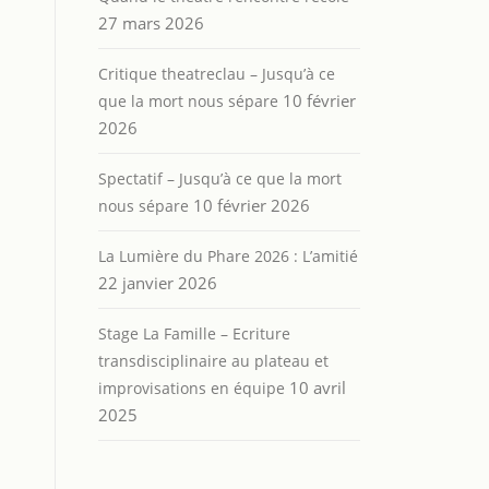
27 mars 2026
Critique theatreclau – Jusqu’à ce
10 février
que la mort nous sépare
2026
Spectatif – Jusqu’à ce que la mort
10 février 2026
nous sépare
La Lumière du Phare 2026 : L’amitié
22 janvier 2026
Stage La Famille – Ecriture
transdisciplinaire au plateau et
10 avril
improvisations en équipe
2025