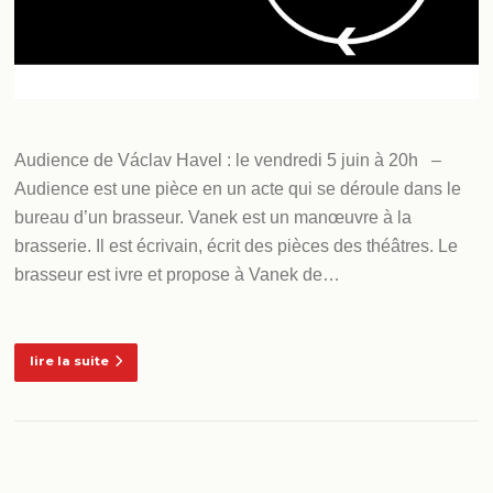
Audience de Václav Havel : le vendredi 5 juin à 20h –
Audience est une pièce en un acte qui se déroule dans le
bureau d’un brasseur. Vanek est un manœuvre à la
brasserie. Il est écrivain, écrit des pièces des théâtres. Le
brasseur est ivre et propose à Vanek de…
lire la suite