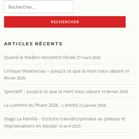
Rechercher :
ARTICLES RÉCENTS
Quand le théâtre rencontre l’école
27 mars 2026
Critique theatreclau – Jusqu’à ce que la mort nous sépare
10
février 2026
Spectatif – Jusqu’à ce que la mort nous sépare
10 février 2026
La Lumière du Phare 2026 : L’amitié
22 janvier 2026
Stage La Famille – Ecriture transdisciplinaire au plateau et
improvisations en équipe
10 avril 2025