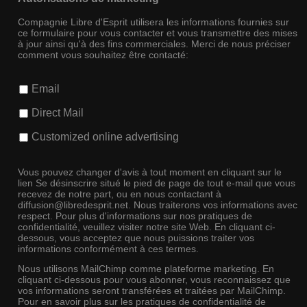
Compagnie Libre d'Esprit utilisera les informations fournies sur
ce formulaire pour vous contacter et vous transmettre des mises
à jour ainsi qu'à des fins commerciales. Merci de nous préciser
comment vous souhaitez être contacté:
Email
Direct Mail
Customized online advertising
Vous pouvez changer d'avis à tout moment en cliquant sur le
lien Se désinscrire situé le pied de page de tout e-mail que vous
recevez de notre part, ou en nous contactant à
diffusion@libredesprit.net. Nous traiterons vos informations avec
respect. Pour plus d'informations sur nos pratiques de
confidentialité, veuillez visiter notre site Web. En cliquant ci-
dessous, vous acceptez que nous puissions traiter vos
informations conformément à ces termes.
Nous utilisons MailChimp comme plateforme marketing. En
cliquant ci-dessous pour vous abonner, vous reconnaissez que
vos informations seront transférées et traitées par MailChimp.
Pour en savoir plus sur les pratiques de confidentialité de