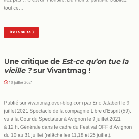
tout ce…
lire la suite
Une critique de
Est-ce qu’on tue la
vieille ?
sur Vivantmag !
10 juillet 2021
Publié sur vivantmag.over-blog.com par Eric Jalabert le 9
juillet 2021 Spectacle de la compagnie Libre d’Esprit (59),
vu à la Cour du Spectateur à Avignon le 9 juillet 2021
à 12 h. Générale dans le cadre du Festival OFF d’Avignon
du 10 au 31 juillet (relâche les 11,18 et 25 juillet).