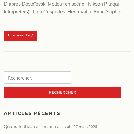
D’après Dostoïevski Metteur en scène : Nikson Pitaqaj
Interprète(s) : Lina Cespedes, Henri Vatin, Anne-Sophie…
lire la suite
Rechercher :
ARTICLES RÉCENTS
Quand le théâtre rencontre l’école
27 mars 2026