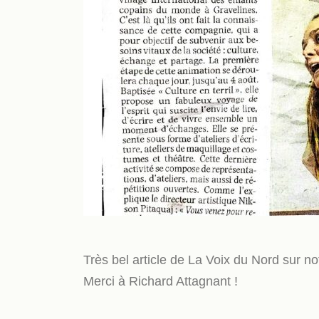
Très bel article de La Voix du Nord sur 
Merci à Richard Attagnant !