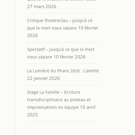
27 mars 2026
Critique theatreclau – Jusqu’à ce
10 février
que la mort nous sépare
2026
Spectatif – Jusqu’à ce que la mort
10 février 2026
nous sépare
La Lumière du Phare 2026 : L’amitié
22 janvier 2026
Stage La Famille – Ecriture
transdisciplinaire au plateau et
10 avril
improvisations en équipe
2025