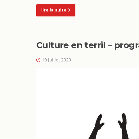
lire la suite
Culture en terril – pr
10 juillet 2020