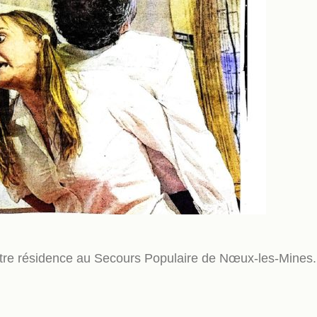
notre résidence au Secours Populaire de Nœux-les-Mines.