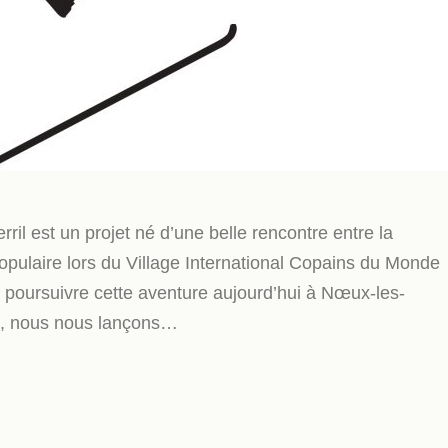
il est un projet né d’une belle rencontre entre la
opulaire lors du Village International Copains du Monde
oursuivre cette aventure aujourd’hui à Nœux-les-
, nous nous lançons…