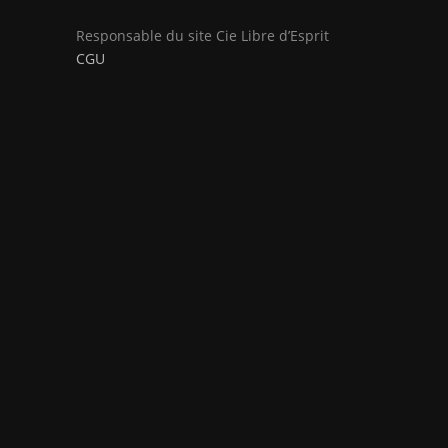
Responsable du site Cie Libre d’Esprit
CGU