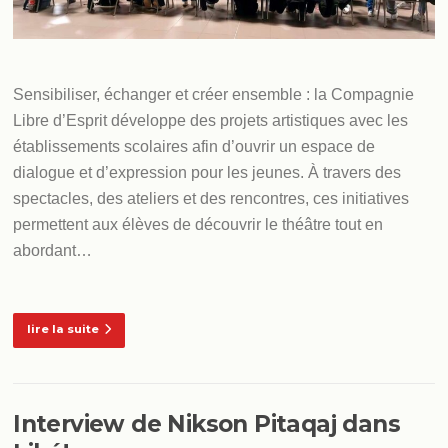
Sensibiliser, échanger et créer ensemble : la Compagnie
Libre d’Esprit développe des projets artistiques avec les
établissements scolaires afin d’ouvrir un espace de
dialogue et d’expression pour les jeunes. À travers des
spectacles, des ateliers et des rencontres, ces initiatives
permettent aux élèves de découvrir le théâtre tout en
abordant…
lire la suite
Interview de Nikson Pitaqaj dans