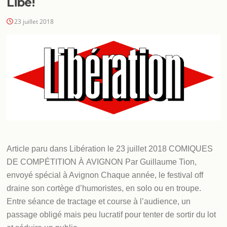
Libé!
23 juillet 2018
Article paru dans Libération le 23 juillet 2018 COMIQUES
DE COMPÉTITION À AVIGNON Par Guillaume Tion,
envoyé spécial à Avignon Chaque année, le festival off
draine son cortège d’humoristes, en solo ou en troupe.
Entre séance de tractage et course à l’audience, un
passage obligé mais peu lucratif pour tenter de sortir du lot