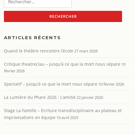
ARTICLES RÉCENTS
Quand le théâtre rencontre l’école
27 mars 2026
Critique theatreclau – Jusqu’à ce que la mort nous sépare
10
février 2026
Spectatif – Jusqu’à ce que la mort nous sépare
10 février 2026
La Lumière du Phare 2026 : L’amitié
22 janvier 2026
Stage La Famille – Ecriture transdisciplinaire au plateau et
improvisations en équipe
10 avril 2025