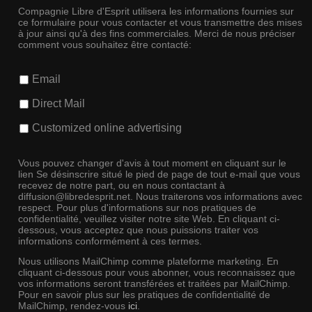
Compagnie Libre d'Esprit utilisera les informations fournies sur
ce formulaire pour vous contacter et vous transmettre des mises
à jour ainsi qu'à des fins commerciales. Merci de nous préciser
comment vous souhaitez être contacté:
Email
Direct Mail
Customized online advertising
Vous pouvez changer d'avis à tout moment en cliquant sur le
lien Se désinscrire situé le pied de page de tout e-mail que vous
recevez de notre part, ou en nous contactant à
diffusion@libredesprit.net. Nous traiterons vos informations avec
respect. Pour plus d'informations sur nos pratiques de
confidentialité, veuillez visiter notre site Web. En cliquant ci-
dessous, vous acceptez que nous puissions traiter vos
informations conformément à ces termes.
Nous utilisons MailChimp comme plateforme marketing. En
cliquant ci-dessous pour vous abonner, vous reconnaissez que
vos informations seront transférées et traitées par MailChimp.
Pour en savoir plus sur les pratiques de confidentialité de
MailChimp, rendez-vous
ici
.