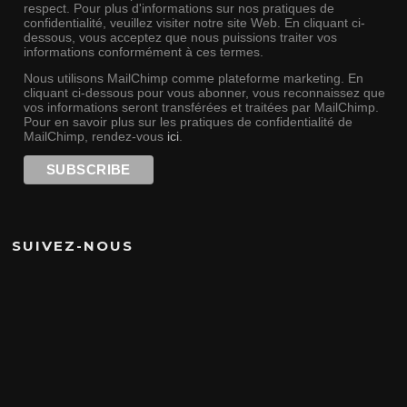
respect. Pour plus d'informations sur nos pratiques de
confidentialité, veuillez visiter notre site Web. En cliquant ci-
dessous, vous acceptez que nous puissions traiter vos
informations conformément à ces termes.
Nous utilisons MailChimp comme plateforme marketing. En
cliquant ci-dessous pour vous abonner, vous reconnaissez que
vos informations seront transférées et traitées par MailChimp.
Pour en savoir plus sur les pratiques de confidentialité de
MailChimp, rendez-vous
ici
.
SUIVEZ-NOUS