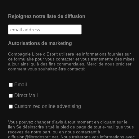
Rejoignez notre liste de diffusion
Autorisations de marketing
Compagnie Libre d'Esprit utilisera les informations fournies sur
ce formulaire pour vous contacter et vous transmettre des mises
à jour ainsi qu'à des fins commerciales. Merci de nous préciser
comment vous souhaitez être contacté:
Email
Direct Mail
Customized online advertising
Vous pouvez changer d'avis à tout moment en cliquant sur le
lien Se désinscrire situé le pied de page de tout e-mail que vous
recevez de notre part, ou en nous contactant à
diffusion@libredesprit.net. Nous traiterons vos informations avec