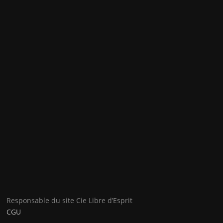
Responsable du site Cie Libre d’Esprit
CGU