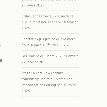
27 mars 2026
Critique theatreclau – Jusqu’à ce
10 février
que la mort nous sépare
2026
Spectatif – Jusqu’à ce que la mort
10 février 2026
nous sépare
r
La Lumière du Phare 2026 : L’amitié
it
22 janvier 2026
Stage La Famille – Ecriture
transdisciplinaire au plateau et
10 avril
improvisations en équipe
2025