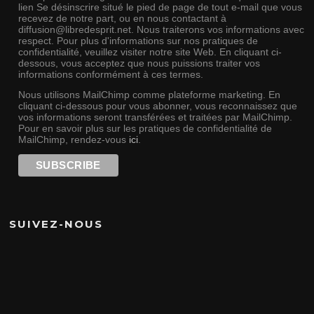
lien Se désinscrire situé le pied de page de tout e-mail que vous
recevez de notre part, ou en nous contactant à
diffusion@libredesprit.net. Nous traiterons vos informations avec
respect. Pour plus d'informations sur nos pratiques de
confidentialité, veuillez visiter notre site Web. En cliquant ci-
dessous, vous acceptez que nous puissions traiter vos
informations conformément à ces termes.
Nous utilisons MailChimp comme plateforme marketing. En
cliquant ci-dessous pour vous abonner, vous reconnaissez que
vos informations seront transférées et traitées par MailChimp.
Pour en savoir plus sur les pratiques de confidentialité de
MailChimp, rendez-vous
ici
.
SUIVEZ-NOUS