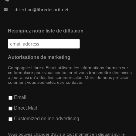
direction@libredesprit.net
Rejoignez notre liste de diffusion
Autorisations de marketing
Compagnie Libre d'Esprit utilisera les informations fournies sur
ce formulaire pour vous contacter et vous transmettre des mises
à jour ainsi qu'à des fins commerciales. Merci de nous préciser
comment vous souhaitez être contacté:
Email
Direct Mail
Customized online advertising
Vous pouvez changer d'avis à tout moment en cliquant sur le