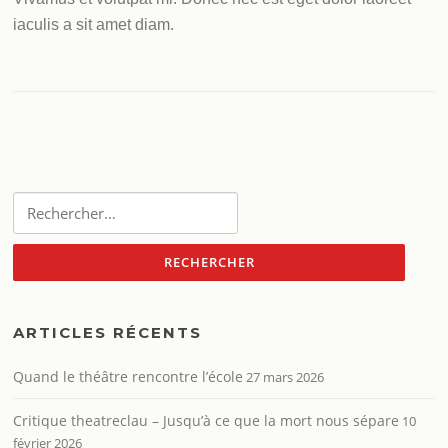
iaculis a sit amet diam.
Rechercher :
ARTICLES RÉCENTS
Quand le théâtre rencontre l’école
27 mars 2026
Critique theatreclau – Jusqu’à ce que la mort nous sépare
10
février 2026