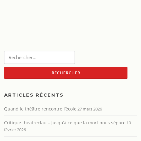
Rechercher :
ARTICLES RÉCENTS
Quand le théâtre rencontre l’école
27 mars 2026
Critique theatreclau – Jusqu’à ce que la mort nous sépare
10
février 2026