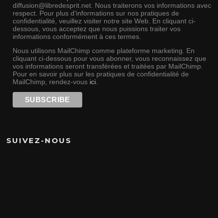
diffusion@libredesprit.net. Nous traiterons vos informations avec
respect. Pour plus d'informations sur nos pratiques de
confidentialité, veuillez visiter notre site Web. En cliquant ci-
dessous, vous acceptez que nous puissions traiter vos
informations conformément à ces termes.
Nous utilisons MailChimp comme plateforme marketing. En
cliquant ci-dessous pour vous abonner, vous reconnaissez que
vos informations seront transférées et traitées par MailChimp.
Pour en savoir plus sur les pratiques de confidentialité de
MailChimp, rendez-vous
ici
.
SUIVEZ-NOUS