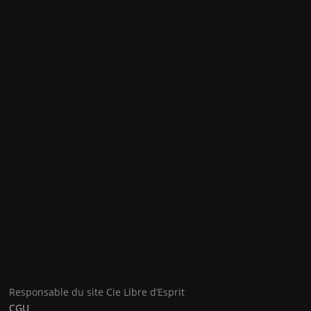
Responsable du site Cie Libre d’Esprit
CGU