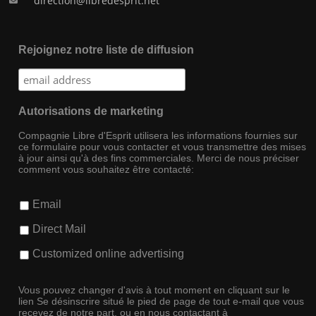
direction@libredesprit.net
Rejoignez notre liste de diffusion
Autorisations de marketing
Compagnie Libre d'Esprit utilisera les informations fournies sur
ce formulaire pour vous contacter et vous transmettre des mises
à jour ainsi qu'à des fins commerciales. Merci de nous préciser
comment vous souhaitez être contacté:
Email
Direct Mail
Customized online advertising
Vous pouvez changer d'avis à tout moment en cliquant sur le
lien Se désinscrire situé le pied de page de tout e-mail que vous
recevez de notre part, ou en nous contactant à