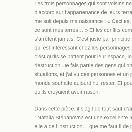
Les trois personnages qui sont voisins ne
d’accord sur l’appartenance de leurs terra
me suit depuis ma naissance : « Ceci est n
ce sont mes terres… » Et les conflits co
s’arrêtent jamais. C’est juste par principe
qui est intéressant chez les personnages
c’est qu’ils se battent pour leur espace, le
destruction. Je fais partie des gens qui on
situations, et j’ai vu des personnes et u
monde souhaite aujourd’hui rester. Et pour
qu’ils croyaient avoir raison.
Dans cette pièce, il s’agit de tout sauf
: Natalia Stépanovna est une excellente 
elle a de l’instruction… que me faut-il de