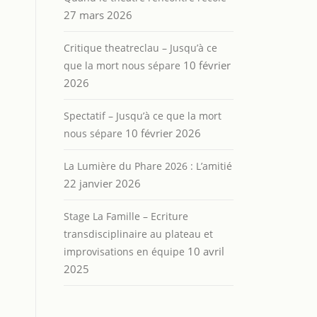
27 mars 2026
Critique theatreclau – Jusqu’à ce
10 février
que la mort nous sépare
2026
Spectatif – Jusqu’à ce que la mort
10 février 2026
nous sépare
La Lumière du Phare 2026 : L’amitié
22 janvier 2026
Stage La Famille – Ecriture
transdisciplinaire au plateau et
10 avril
improvisations en équipe
2025