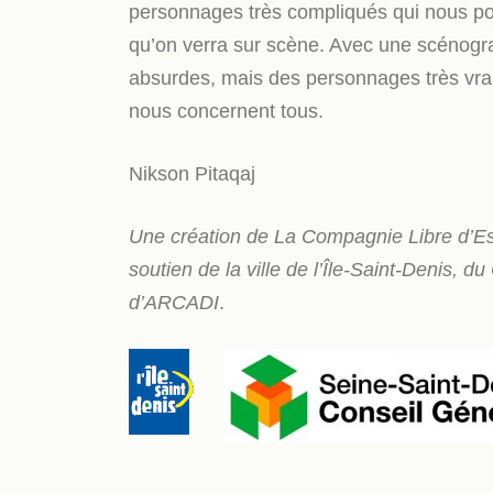
personnages très compliqués qui nous po
qu’on verra sur scène. Avec une scénogra
absurdes, mais des personnages très vrais. 
nous concernent tous.
Nikson Pitaqaj
Une création de La Compagnie Libre d’Esp
soutien de la ville de l’Île-Saint-Denis, 
d’ARCADI
.