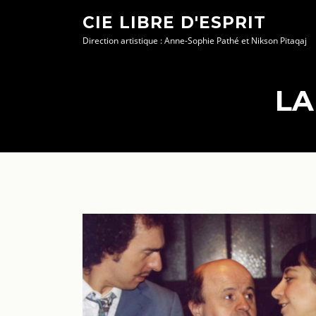
Aller
CIE LIBRE D'ESPRIT
au
Direction artistique : Anne-Sophie Pathé et Nikson Pitaqaj
contenu
LA