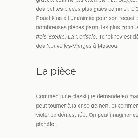
des petites pièces plus gaies comme :
L’
Pouchkine à l’unanimité pour son recueil 
nombreuses pièces parmi les plus connu
trois Sœurs, La Cerisaie
. Tchekhov est dé
des Nouvelles-Vierges à Moscou.
La pièce
Comment une classique demande en mariag
peut tourner à la crise de nerf, et comme
violence démesurée. On peut imaginer cett
planète.