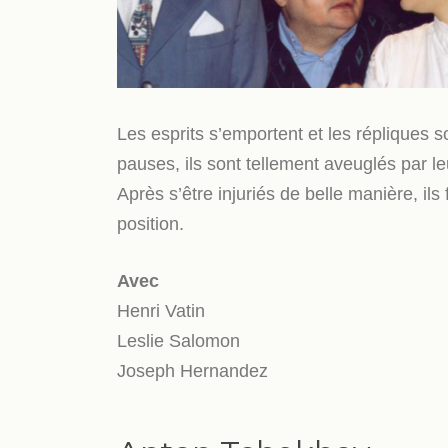
Les esprits s’emportent et les répliques so
pauses, ils sont tellement aveuglés par le
Après s’être injuriés de belle manière, ils
position.
Avec
Henri Vatin
Leslie Salomon
Joseph Hernandez