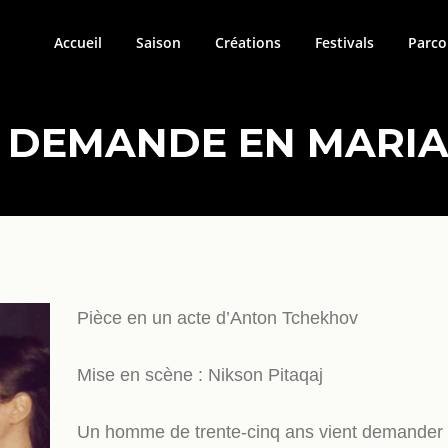
Accueil
Saison
Créations
Festivals
Parco
 DEMANDE EN MARI
Pièce en un acte d’Anton Tchekhov
Mise en scène : Nikson Pitaqaj
Un homme de trente-cinq ans vient demander