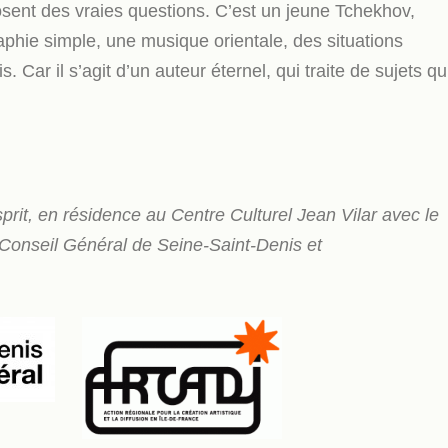
sent des vraies questions. C’est un jeune Tchekhov,
phie simple, une musique orientale, des situations
Car il s’agit d’un auteur éternel, qui traite de sujets qu
rit, en résidence au Centre Culturel Jean Vilar avec le
du Conseil Général de Seine-Saint-Denis et