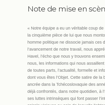
Note de mise en scè
« Notre équipe a eu un véritable coup de 
la cinquième pièce de lui que nous monto
homme politique ne dissocie jamais ces 
l’avancement de notre travail, nous appré
Havel, l’écho que nous y trouvons ensembl
nous, les informations qui nous assaillent
de toutes parts, l’actualité, formelle et i
dont vous êtes l’Objet. Cette satire de l
ancrée dans la Tchécoslovaquie des année
déjà confrontés, dans notre quotidien, à 
ses luttes intrinsèques qui font passer l’