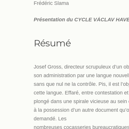
Frédéric Slama
Présentation du CYCLE VÁCLAV HAV
Résumé
Josef Gross, directeur scrupuleux d’un ob
son administration par une langue nouvell
sans que nul ne la contrôle. Pis, il est l’o
cette langue. Effaré, entre contestation e
plongé dans une spirale vicieuse au sein
à la possession d’un autre document qu’o
demandé. Les
nombreuses cocasseries bureaucratiques 