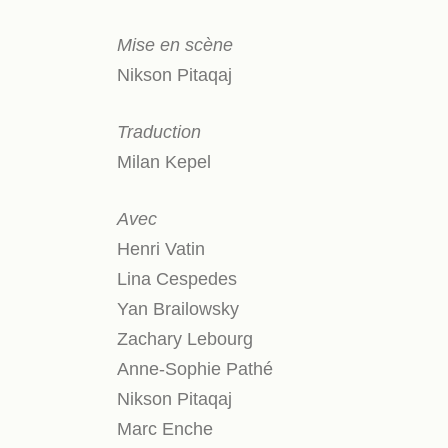
Mise en scène
Nikson Pitaqaj
Traduction
Milan Kepel
Avec
Henri Vatin
Lina Cespedes
Yan Brailowsky
Zachary Lebourg
Anne-Sophie Pathé
Nikson Pitaqaj
Marc Enche