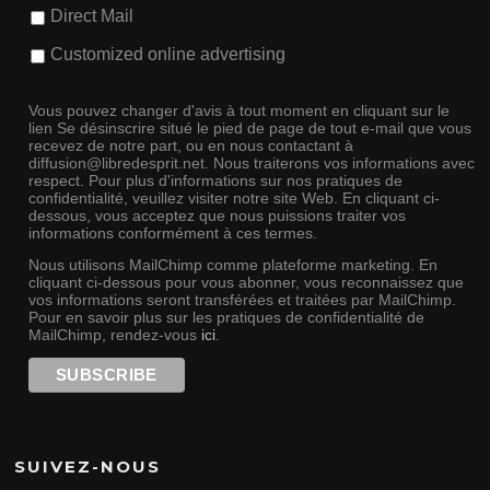
Direct Mail
Customized online advertising
Vous pouvez changer d'avis à tout moment en cliquant sur le
lien Se désinscrire situé le pied de page de tout e-mail que vous
recevez de notre part, ou en nous contactant à
diffusion@libredesprit.net. Nous traiterons vos informations avec
respect. Pour plus d'informations sur nos pratiques de
confidentialité, veuillez visiter notre site Web. En cliquant ci-
dessous, vous acceptez que nous puissions traiter vos
informations conformément à ces termes.
Nous utilisons MailChimp comme plateforme marketing. En
cliquant ci-dessous pour vous abonner, vous reconnaissez que
vos informations seront transférées et traitées par MailChimp.
Pour en savoir plus sur les pratiques de confidentialité de
MailChimp, rendez-vous
ici
.
SUIVEZ-NOUS