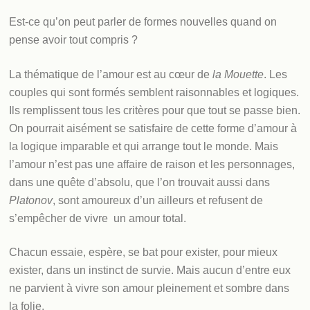
Est-ce qu’on peut parler de formes nouvelles quand on
pense avoir tout compris ?
La thématique de l’amour est au cœur de
la Mouette
. Les
couples qui sont formés semblent raisonnables et logiques.
Ils remplissent tous les critères pour que tout se passe bien.
On pourrait aisément se satisfaire de cette forme d’amour à
la logique imparable et qui arrange tout le monde. Mais
l’amour n’est pas une affaire de raison et les personnages,
dans une quête d’absolu, que l’on trouvait aussi dans
Platonov
, sont amoureux d’un ailleurs et refusent de
s’empêcher de vivre un amour total.
Chacun essaie, espère, se bat pour exister, pour mieux
exister, dans un instinct de survie. Mais aucun d’entre eux
ne parvient à vivre son amour pleinement et sombre dans
la folie.