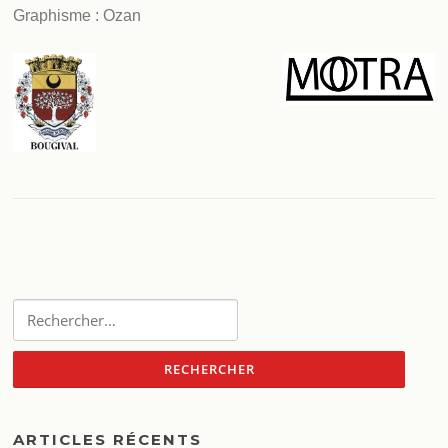
Graphisme : Ozan
Rechercher :
ARTICLES RÉCENTS