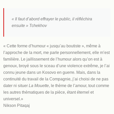
« Il faut d’abord effrayer le public, il réfléchira
ensuite » Tchekhov
« Cette forme d’humour « jusqu’au boutiste », même à
l’approche de la mort, me parle personnellement, elle m’est
familière. Le jaillissement de l’humour alors qu’on est à
genoux, broyé sous le sceau d’une violence extrême, je l’ai
connu jeune dans un Kosovo en guerre. Mais, dans la
continuité du travail de la Compagnie, j’ai choisi de ne pas
dater ni situer
La Mouette
, le thème de l’amour, tout comme
les autres thématiques de la pièce, étant éternel et
universel.»
Nikson Pitaqaj