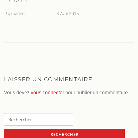
DETAILS
Uploaded
8 Avril 2015
LAISSER UN COMMENTAIRE
Vous devez
vous connecter
pour publier un commentaire.
Rechercher :