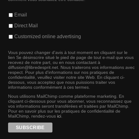
Email
Direct Mail
Customized online advertising
Vous pouvez changer d'avis à tout moment en cliquant sur le
lien Se désinscrire situé le pied de page de tout e-mail que vous
recevez de notre part, ou en nous contactant à
diffusion@libredesprit.net. Nous traiterons vos informations avec
respect. Pour plus d'informations sur nos pratiques de
confidentialité, veuillez visiter notre site Web. En cliquant ci-
dessous, vous acceptez que nous puissions traiter vos
informations conformément à ces termes.
Nous utilisons MailChimp comme plateforme marketing. En
cliquant ci-dessous pour vous abonner, vous reconnaissez que
vos informations seront transférées et traitées par MailChimp.
Pour en savoir plus sur les pratiques de confidentialité de
MailChimp, rendez-vous
ici
.