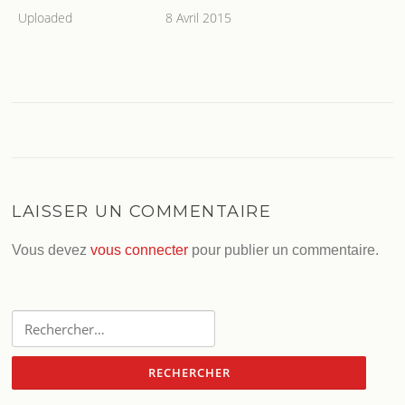
Uploaded
8 Avril 2015
LAISSER UN COMMENTAIRE
Vous devez
vous connecter
pour publier un commentaire.
Rechercher :