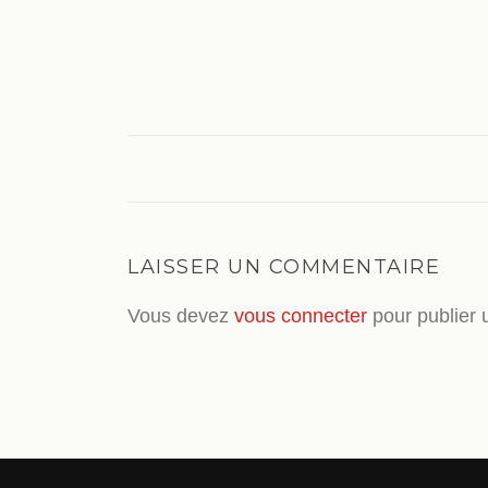
LAISSER UN COMMENTAIRE
Vous devez
vous connecter
pour publier 