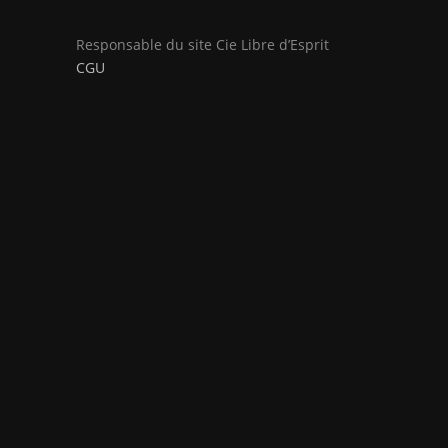
Responsable du site Cie Libre d’Esprit
CGU