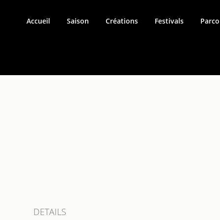
Accueil
Saison
Créations
Festivals
Parco
DETAILS