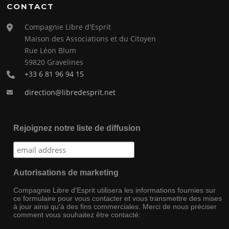
CONTACT
Compagnie Libre d'Esprit
Maison des Associations et du Citoyen
Rue Léon Blum
59820 Gravelines
+33 6 81 96 94 15
direction@libredesprit.net
Rejoignez notre liste de diffusion
Autorisations de marketing
Compagnie Libre d'Esprit utilisera les informations fournies sur
ce formulaire pour vous contacter et vous transmettre des mises
à jour ainsi qu'à des fins commerciales. Merci de nous préciser
comment vous souhaitez être contacté: