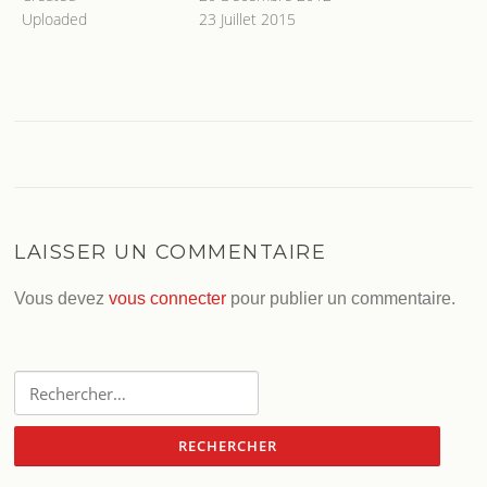
Uploaded
23 Juillet 2015
LAISSER UN COMMENTAIRE
Vous devez
vous connecter
pour publier un commentaire.
Rechercher :