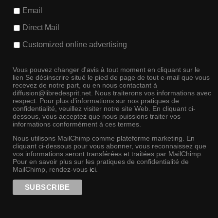
Email
Direct Mail
Customized online advertising
Vous pouvez changer d'avis à tout moment en cliquant sur le
lien Se désinscrire situé le pied de page de tout e-mail que vous
recevez de notre part, ou en nous contactant à
diffusion@libredesprit.net. Nous traiterons vos informations avec
respect. Pour plus d'informations sur nos pratiques de
confidentialité, veuillez visiter notre site Web. En cliquant ci-
dessous, vous acceptez que nous puissions traiter vos
informations conformément à ces termes.
Nous utilisons MailChimp comme plateforme marketing. En
cliquant ci-dessous pour vous abonner, vous reconnaissez que
vos informations seront transférées et traitées par MailChimp.
Pour en savoir plus sur les pratiques de confidentialité de
MailChimp, rendez-vous
ici
.