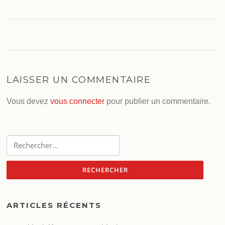
LAISSER UN COMMENTAIRE
Vous devez
vous connecter
pour publier un commentaire.
Rechercher :
ARTICLES RÉCENTS