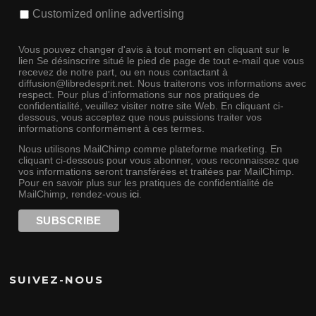
Customized online advertising
Vous pouvez changer d'avis à tout moment en cliquant sur le
lien Se désinscrire situé le pied de page de tout e-mail que vous
recevez de notre part, ou en nous contactant à
diffusion@libredesprit.net. Nous traiterons vos informations avec
respect. Pour plus d'informations sur nos pratiques de
confidentialité, veuillez visiter notre site Web. En cliquant ci-
dessous, vous acceptez que nous puissions traiter vos
informations conformément à ces termes.
Nous utilisons MailChimp comme plateforme marketing. En
cliquant ci-dessous pour vous abonner, vous reconnaissez que
vos informations seront transférées et traitées par MailChimp.
Pour en savoir plus sur les pratiques de confidentialité de
MailChimp, rendez-vous
ici
.
SUIVEZ-NOUS