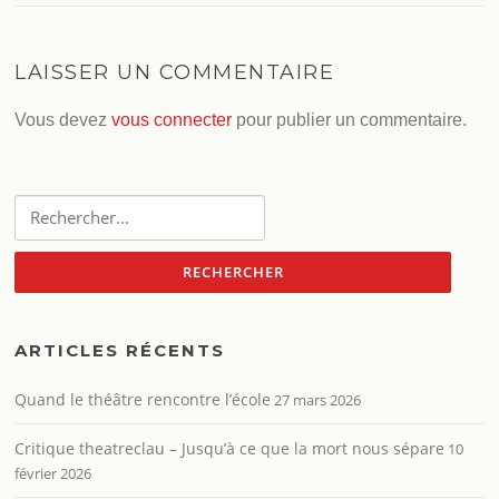
LAISSER UN COMMENTAIRE
Vous devez
vous connecter
pour publier un commentaire.
Rechercher :
ARTICLES RÉCENTS
Quand le théâtre rencontre l’école
27 mars 2026
Critique theatreclau – Jusqu’à ce que la mort nous sépare
10
février 2026