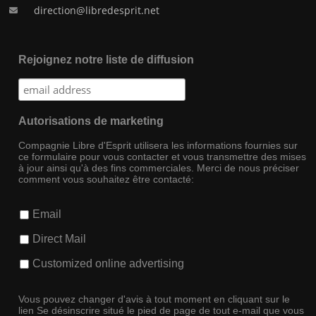
direction@libredesprit.net
Rejoignez notre liste de diffusion
Autorisations de marketing
Compagnie Libre d'Esprit utilisera les informations fournies sur
ce formulaire pour vous contacter et vous transmettre des mises
à jour ainsi qu'à des fins commerciales. Merci de nous préciser
comment vous souhaitez être contacté:
Email
Direct Mail
Customized online advertising
Vous pouvez changer d'avis à tout moment en cliquant sur le
lien Se désinscrire situé le pied de page de tout e-mail que vous