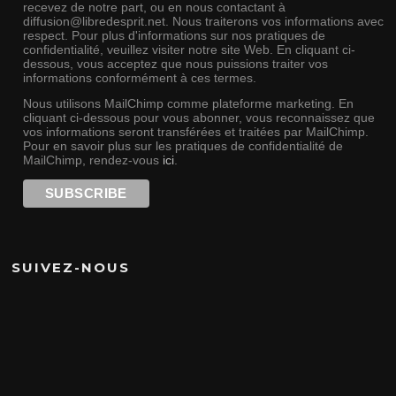
recevez de notre part, ou en nous contactant à
diffusion@libredesprit.net. Nous traiterons vos informations avec
respect. Pour plus d'informations sur nos pratiques de
confidentialité, veuillez visiter notre site Web. En cliquant ci-
dessous, vous acceptez que nous puissions traiter vos
informations conformément à ces termes.
Nous utilisons MailChimp comme plateforme marketing. En
cliquant ci-dessous pour vous abonner, vous reconnaissez que
vos informations seront transférées et traitées par MailChimp.
Pour en savoir plus sur les pratiques de confidentialité de
MailChimp, rendez-vous
ici
.
SUIVEZ-NOUS