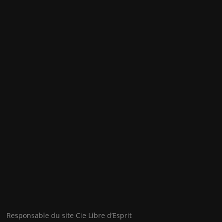
Responsable du site Cie Libre d’Esprit