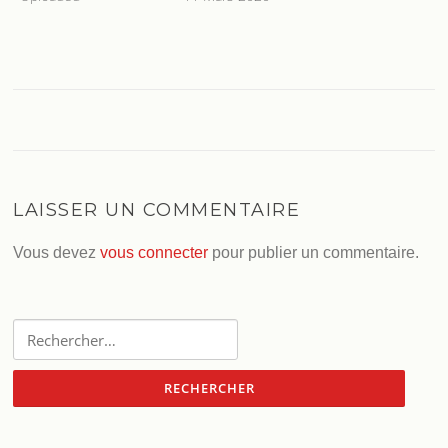
LAISSER UN COMMENTAIRE
Vous devez
vous connecter
pour publier un commentaire.
Rechercher :