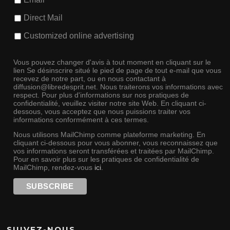
Direct Mail
Customized online advertising
Vous pouvez changer d'avis à tout moment en cliquant sur le
lien Se désinscrire situé le pied de page de tout e-mail que vous
recevez de notre part, ou en nous contactant à
diffusion@libredesprit.net. Nous traiterons vos informations avec
respect. Pour plus d'informations sur nos pratiques de
confidentialité, veuillez visiter notre site Web. En cliquant ci-
dessous, vous acceptez que nous puissions traiter vos
informations conformément à ces termes.
Nous utilisons MailChimp comme plateforme marketing. En
cliquant ci-dessous pour vous abonner, vous reconnaissez que
vos informations seront transférées et traitées par MailChimp.
Pour en savoir plus sur les pratiques de confidentialité de
MailChimp, rendez-vous
ici
.
SUIVEZ-NOUS