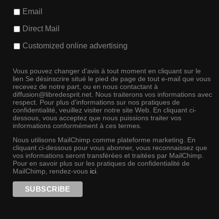
Email
Direct Mail
Customized online advertising
Vous pouvez changer d'avis à tout moment en cliquant sur le
lien Se désinscrire situé le pied de page de tout e-mail que vous
recevez de notre part, ou en nous contactant à
diffusion@libredesprit.net. Nous traiterons vos informations avec
respect. Pour plus d'informations sur nos pratiques de
confidentialité, veuillez visiter notre site Web. En cliquant ci-
dessous, vous acceptez que nous puissions traiter vos
informations conformément à ces termes.
Nous utilisons MailChimp comme plateforme marketing. En
cliquant ci-dessous pour vous abonner, vous reconnaissez que
vos informations seront transférées et traitées par MailChimp.
Pour en savoir plus sur les pratiques de confidentialité de
MailChimp, rendez-vous
ici
.