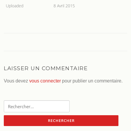
Uploaded
8 Avril 2015
LAISSER UN COMMENTAIRE
Vous devez
vous connecter
pour publier un commentaire.
Rechercher :