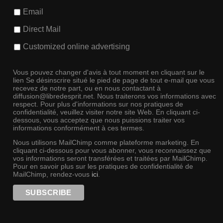
Email
Direct Mail
Customized online advertising
Vous pouvez changer d'avis à tout moment en cliquant sur le
lien Se désinscrire situé le pied de page de tout e-mail que vous
recevez de notre part, ou en nous contactant à
diffusion@libredesprit.net. Nous traiterons vos informations avec
respect. Pour plus d'informations sur nos pratiques de
confidentialité, veuillez visiter notre site Web. En cliquant ci-
dessous, vous acceptez que nous puissions traiter vos
informations conformément à ces termes.
Nous utilisons MailChimp comme plateforme marketing. En
cliquant ci-dessous pour vous abonner, vous reconnaissez que
vos informations seront transférées et traitées par MailChimp.
Pour en savoir plus sur les pratiques de confidentialité de
MailChimp, rendez-vous
ici
.