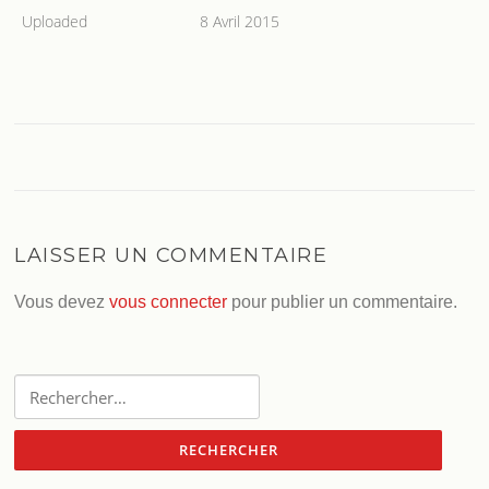
Uploaded
8 Avril 2015
LAISSER UN COMMENTAIRE
Vous devez
vous connecter
pour publier un commentaire.
Rechercher :