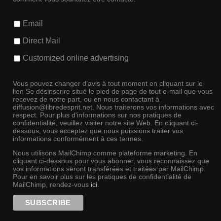
Email
Direct Mail
Customized online advertising
Vous pouvez changer d'avis à tout moment en cliquant sur le
lien Se désinscrire situé le pied de page de tout e-mail que vous
recevez de notre part, ou en nous contactant à
diffusion@libredesprit.net. Nous traiterons vos informations avec
respect. Pour plus d'informations sur nos pratiques de
confidentialité, veuillez visiter notre site Web. En cliquant ci-
dessous, vous acceptez que nous puissions traiter vos
informations conformément à ces termes.
Nous utilisons MailChimp comme plateforme marketing. En
cliquant ci-dessous pour vous abonner, vous reconnaissez que
vos informations seront transférées et traitées par MailChimp.
Pour en savoir plus sur les pratiques de confidentialité de
MailChimp, rendez-vous
ici
.