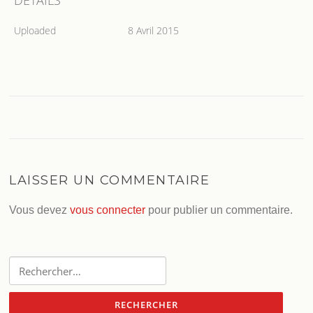
DETAILS
Uploaded
8 Avril 2015
LAISSER UN COMMENTAIRE
Vous devez
vous connecter
pour publier un commentaire.
Rechercher :