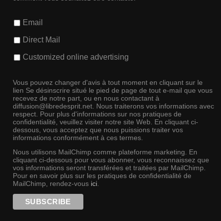
Email
Direct Mail
Customized online advertising
Vous pouvez changer d'avis à tout moment en cliquant sur le
lien Se désinscrire situé le pied de page de tout e-mail que vous
recevez de notre part, ou en nous contactant à
diffusion@libredesprit.net. Nous traiterons vos informations avec
respect. Pour plus d'informations sur nos pratiques de
confidentialité, veuillez visiter notre site Web. En cliquant ci-
dessous, vous acceptez que nous puissions traiter vos
informations conformément à ces termes.
Nous utilisons MailChimp comme plateforme marketing. En
cliquant ci-dessous pour vous abonner, vous reconnaissez que
vos informations seront transférées et traitées par MailChimp.
Pour en savoir plus sur les pratiques de confidentialité de
MailChimp, rendez-vous
ici
.