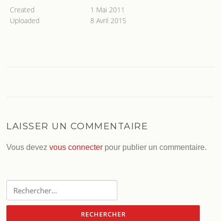
Created
1 Mai 2011
Uploaded
8 Avril 2015
LAISSER UN COMMENTAIRE
Vous devez
vous connecter
pour publier un commentaire.
Rechercher :