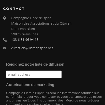
CONTACT
Compagnie Libre d'Esprit
Maison des Associations et du Citoyen
Rue Léon Blum
59820 Gravelines
+33 6 81 96 94 15
direction@libredesprit.net
Rejoignez notre liste de diffusion
Autorisations de marketing
Compagnie Libre d'Esprit utilisera les informations fournies sur
ce formulaire pour vous contacter et vous transmettre des mises
à jour ainsi qu'à des fins commerciales. Merci de nous préciser
comment vous souhaitez être contacté: