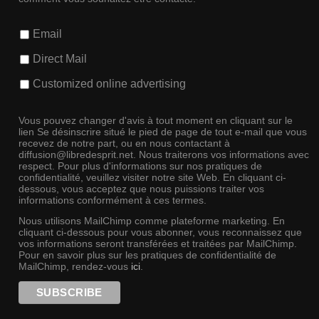
Email
Direct Mail
Customized online advertising
Vous pouvez changer d'avis à tout moment en cliquant sur le
lien Se désinscrire situé le pied de page de tout e-mail que vous
recevez de notre part, ou en nous contactant à
diffusion@libredesprit.net. Nous traiterons vos informations avec
respect. Pour plus d'informations sur nos pratiques de
confidentialité, veuillez visiter notre site Web. En cliquant ci-
dessous, vous acceptez que nous puissions traiter vos
informations conformément à ces termes.
Nous utilisons MailChimp comme plateforme marketing. En
cliquant ci-dessous pour vous abonner, vous reconnaissez que
vos informations seront transférées et traitées par MailChimp.
Pour en savoir plus sur les pratiques de confidentialité de
MailChimp, rendez-vous
ici
.