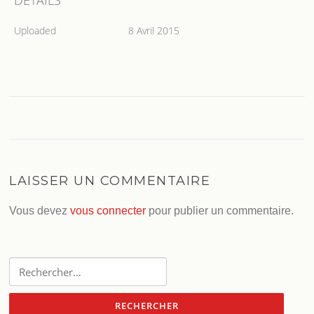
DETAILS
Uploaded
8 Avril 2015
LAISSER UN COMMENTAIRE
Vous devez
vous connecter
pour publier un commentaire.
Rechercher :