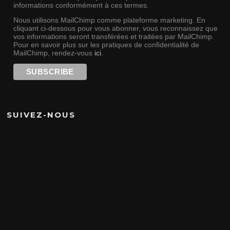
informations conformément à ces termes.
Nous utilisons MailChimp comme plateforme marketing. En
cliquant ci-dessous pour vous abonner, vous reconnaissez que
vos informations seront transférées et traitées par MailChimp.
Pour en savoir plus sur les pratiques de confidentialité de
MailChimp, rendez-vous
ici
.
SUIVEZ-NOUS