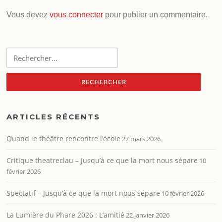
Vous devez
vous connecter
pour publier un commentaire.
Rechercher :
ARTICLES RÉCENTS
Quand le théâtre rencontre l’école
27 mars 2026
Critique theatreclau – Jusqu’à ce que la mort nous sépare
10
février 2026
Spectatif – Jusqu’à ce que la mort nous sépare
10 février 2026
La Lumière du Phare 2026 : L’amitié
22 janvier 2026