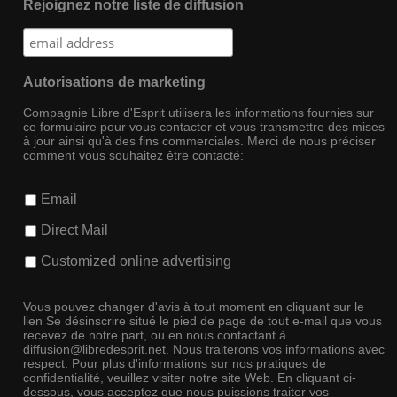
Rejoignez notre liste de diffusion
Autorisations de marketing
Compagnie Libre d'Esprit utilisera les informations fournies sur
ce formulaire pour vous contacter et vous transmettre des mises
à jour ainsi qu'à des fins commerciales. Merci de nous préciser
comment vous souhaitez être contacté:
Email
Direct Mail
Customized online advertising
Vous pouvez changer d'avis à tout moment en cliquant sur le
lien Se désinscrire situé le pied de page de tout e-mail que vous
recevez de notre part, ou en nous contactant à
diffusion@libredesprit.net. Nous traiterons vos informations avec
respect. Pour plus d'informations sur nos pratiques de
confidentialité, veuillez visiter notre site Web. En cliquant ci-
dessous, vous acceptez que nous puissions traiter vos