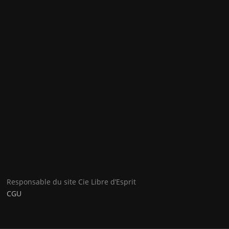
Responsable du site Cie Libre d’Esprit
CGU