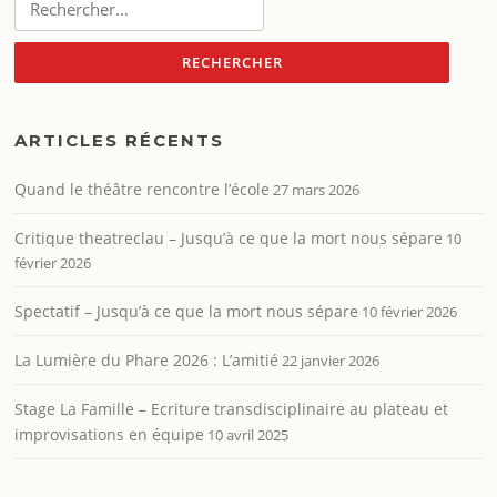
ARTICLES RÉCENTS
Quand le théâtre rencontre l’école
27 mars 2026
Critique theatreclau – Jusqu’à ce que la mort nous sépare
10
février 2026
Spectatif – Jusqu’à ce que la mort nous sépare
10 février 2026
La Lumière du Phare 2026 : L’amitié
22 janvier 2026
Stage La Famille – Ecriture transdisciplinaire au plateau et
improvisations en équipe
10 avril 2025