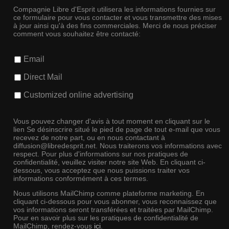
Compagnie Libre d'Esprit utilisera les informations fournies sur
ce formulaire pour vous contacter et vous transmettre des mises
à jour ainsi qu'à des fins commerciales. Merci de nous préciser
comment vous souhaitez être contacté:
Email
Direct Mail
Customized online advertising
Vous pouvez changer d'avis à tout moment en cliquant sur le
lien Se désinscrire situé le pied de page de tout e-mail que vous
recevez de notre part, ou en nous contactant à
diffusion@libredesprit.net. Nous traiterons vos informations avec
respect. Pour plus d'informations sur nos pratiques de
confidentialité, veuillez visiter notre site Web. En cliquant ci-
dessous, vous acceptez que nous puissions traiter vos
informations conformément à ces termes.
Nous utilisons MailChimp comme plateforme marketing. En
cliquant ci-dessous pour vous abonner, vous reconnaissez que
vos informations seront transférées et traitées par MailChimp.
Pour en savoir plus sur les pratiques de confidentialité de
MailChimp, rendez-vous
ici
.